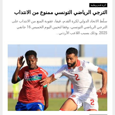
كرة قدم وطنية
الترجي الرياضي التونسي ممنوع من الانتداب
سلّط الاتحاد الدولي لكرة القدم، فيفا، عقوبة المنع من الانتداب على
الترجي الرياضي التونسي، وفقا لتحيين اليوم الخميس 16 جانفي
2025. وذلك بسبب اللاعب الأردني...