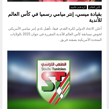
كأس العالم
كرة قدم عالمية
بقيادة ميسي، إنتر ميامي رسميا في كأس العالم
للأندية
أعلن الاتحاد الدولي لكرة القدم، فيفا، تأهيل نادي إنتر ميامي الأمريكي
لخوض مسابقة كأس العالم للأندية المقررة في جوان 2025 بالولايات
المتحدة الأمريكية بصفته فريق...