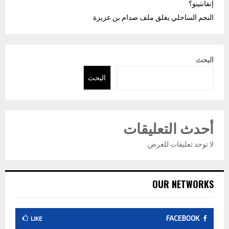
إنفانتينو؟
النجم الساحلي يغلق ملف صدام بن عزيزة
البحث
البحث
أحدث التعليقات
لا توجد تعليقات للعرض.
OUR NETWORKS
FACEBOOK
LIKE