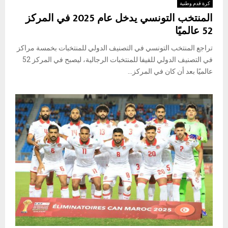
كرة قدم وطنية
المنتخب التونسي يدخل عام 2025 في المركز
52 عالميًا
تراجع المنتخب التونسي في التصنيف الدولي للمنتخبات بخمسة مراكز
في التصنيف الدولي للفيفا للمنتخبات الرجالية، ليصبح في المركز 52
عالميًا بعد أن كان في المركز...