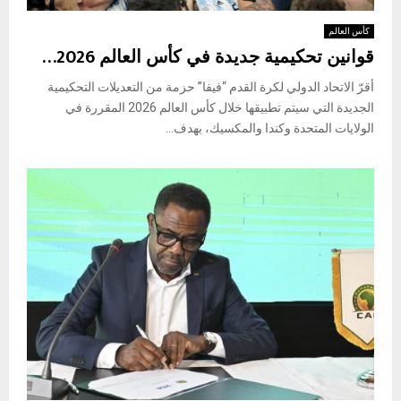
كأس العالم
قوانين تحكيمية جديدة في كأس العالم 2026…
أقرّ الاتحاد الدولي لكرة القدم “فيفا” حزمة من التعديلات التحكيمية
الجديدة التي سيتم تطبيقها خلال كأس العالم 2026 المقررة في
الولايات المتحدة وكندا والمكسيك، بهدف...