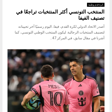
كرة قدم وطنية
المنتخب التونسي أكثر المنتخبات تراجعًا في
تصنيف الفيفا
أصدر الاتحاد الدولي لكرة القدم، فيفا، اليوم رسميًا آخر تحييناته
لتصنيف المنتخبات الرجالية. ليكون المنتخب الوطني التونسي، كما
أشرنا في مقال سابق، في المركز 47...