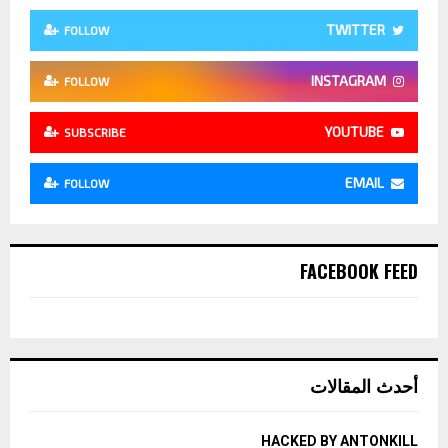
TWITTER
FOLLOW
INSTAGRAM
FOLLOW
YOUTUBE
SUBSCRIBE
EMAIL
FOLLOW
FACEBOOK FEED
أحدث المقالات
HACKED BY ANTONKILL