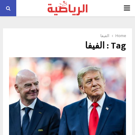
PRIMARY
MENU
Home
الفيفا
Tag : الفيفا