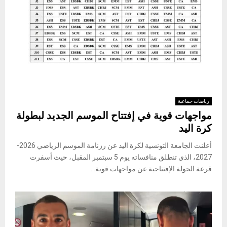
رياضات جماعية
مواجهات قوية في إفتتاح الموسم الجديد لبطولة
كرة اليد
أعلنت الجامعة التونسية لكرة اليد عن رزنامة الموسم الرياضي 2026-
2027، الذي تنطلق منافساته يوم 5 سبتمبر المقبل، حيث أسفرت
قرعة الجولة الإفتتاحية عن مواجهات قوية...