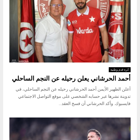
كرة قدم وطنية
أحمد الحرشاني يعلن رحيله عن النجم الساحلي
أعلن الظهير الأيمن أحمد الحرشاني رحيله عن النجم الساحلي، في
تدوينة نشرها عبر حسابه الشخصي على موقع التواصل الاجتماعي
فايسبوك. وأكد الحرشاني أن فسخ العقد...