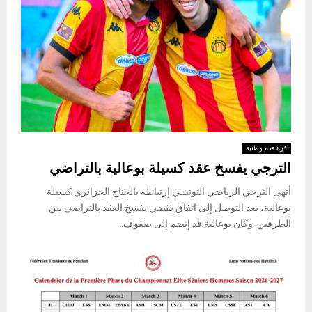
كرة قدم وطنية
الترجي يفسخ عقد كسيلة بوعالية بالتراضي
أنهى الترجي الرياضي التونسي إرتباطه بالجناح الجزائري كسيلة
بوعالية، بعد التوصل إلى اتفاق يقضي بفسخ العقد بالتراضي بين
الطرفين. وكان بوعالية قد إنضم إلى صفوف...