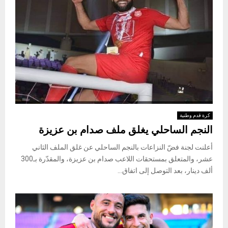
كرة قدم وطنية
النجم الساحلي يغلق ملف صدام بن عزيزة
أعلنت لجنة فضّ النزاعات بالنجم الساحلي عن غلق الملف الثاني
عشر، والمتعلق بمستحقات اللاعب صدام بن عزيزة، والمقدّرة بـ300
ألف دينار، بعد التوصل إلى اتفاق...