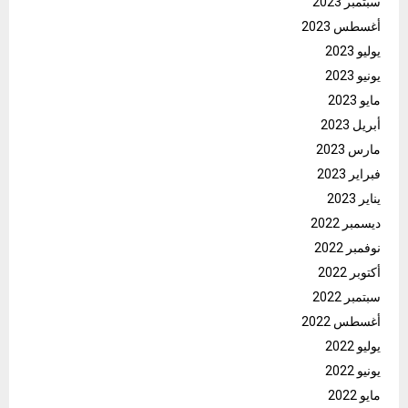
سبتمبر 2023
أغسطس 2023
يوليو 2023
يونيو 2023
مايو 2023
أبريل 2023
مارس 2023
فبراير 2023
يناير 2023
ديسمبر 2022
نوفمبر 2022
أكتوبر 2022
سبتمبر 2022
أغسطس 2022
يوليو 2022
يونيو 2022
مايو 2022