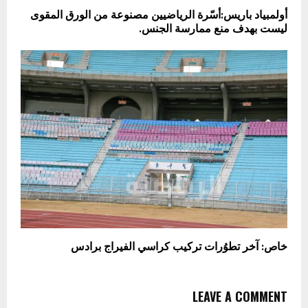
أولمبياد باريس:أسّرة الرياضيين مصنوعة من الورق المقوى
ليست بهدف منع ممارسة الجنس.
خاص: آخر تطوُرات تركيب كراسي الفيراج برادس
LEAVE A COMMENT