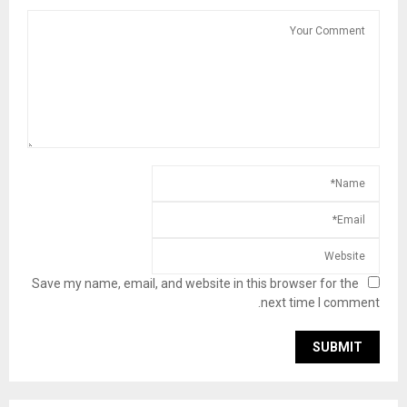
Save my name, email, and website in this browser for the
next time I comment.