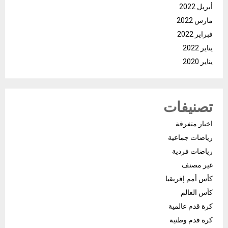
أبريل 2022
مارس 2022
فبراير 2022
يناير 2022
يناير 2020
تصنيفات
اخبار متفرقة
رياضات جماعية
رياضات فردية
غير مصنف
كأس أمم إفريقيا
كأس العالم
كرة قدم عالمية
كرة قدم وطنية