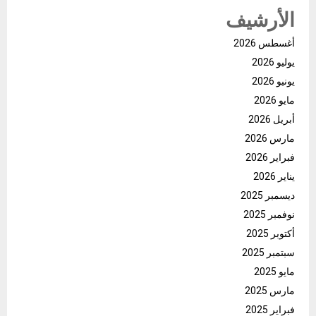
الأرشيف
أغسطس 2026
يوليو 2026
يونيو 2026
مايو 2026
أبريل 2026
مارس 2026
فبراير 2026
يناير 2026
ديسمبر 2025
نوفمبر 2025
أكتوبر 2025
سبتمبر 2025
مايو 2025
مارس 2025
فبراير 2025