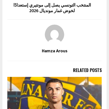
المنتخب التونسي يصل إلى مونتيري إستعدادًا
لخوض غمار مونديال 2026
Hamza Arous
RELATED POSTS