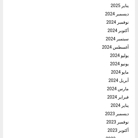
يناير 2025
ديسمبر 2024
نوفمبر 2024
أكتوبر 2024
سبتمبر 2024
أغسطس 2024
يوليو 2024
يونيو 2024
مايو 2024
أبريل 2024
مارس 2024
فبراير 2024
يناير 2024
ديسمبر 2023
نوفمبر 2023
أكتوبر 2023