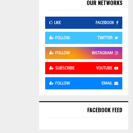
OUR NETWORKS
LIKE
FACEBOOK
FOLLOW
TWITTER
FOLLOW
INSTAGRAM
SUBSCRIBE
YOUTUBE
FOLLOW
EMAIL
FACEBOOK FEED