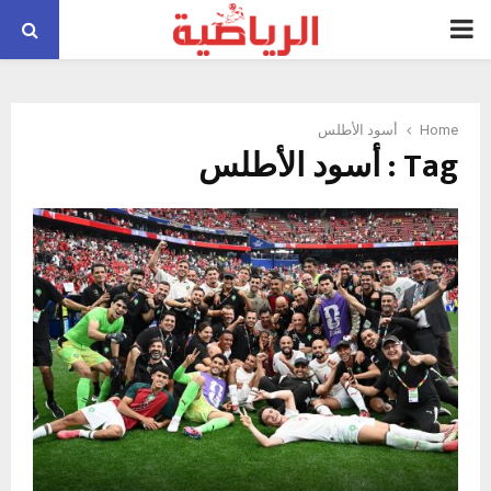
PRIMARY
MENU
Home
أسود الأطلس
Tag : أسود الأطلس