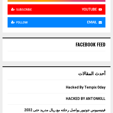
YOUTUBE
SUBSCRIBE
EMAIL
FOLLOW
FACEBOOK FEED
أحدث المقالات
Hacked By Tempix 0day
HACKED BY ANTONKILL
فينيسيوس جونيور يواصل رحلته مع ريال مدريد حتى 2032