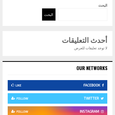
البحث
البحث
أحدث التعليقات
لا توجد تعليقات للعرض.
OUR NETWORKS
FACEBOOK
LIKE
TWITTER
FOLLOW
INSTAGRAM
FOLLOW