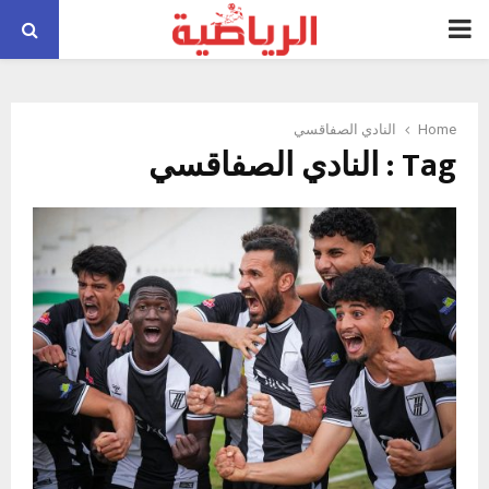
PRIMARY
MENU
Home
النادي الصفاقسي
Tag : النادي الصفاقسي