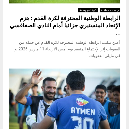
رياضات جماعية
كرة قدم وطنية
الرابطة الوطنية المحترفة لكرة القدم : هزم
الإتحاد المنستيري جزائيا أمام النادي الصفاقسي
…
أعلن مكتب الرابطة الوطنية المحترفة لكرة القدم عن جملة من
العقوبات إثر الإجتماع المنعقد يوم أمس الاربعاء 11 مارس 2026 .و
في مايلي العقوبات :...