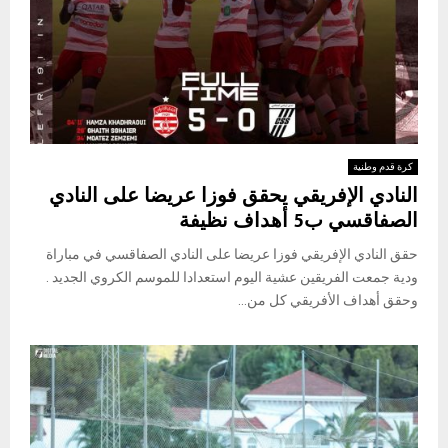
كرة قدم وطنية
النادي الإفريقي يحقق فوزا عريضا على النادي
الصفاقسي ب5 أهداف نظيفة
حقق النادي الإفريقي فوزا عريضا على النادي الصفاقسي في مباراة
ودية جمعت الفريقين عشية اليوم استعدادا للموسم الكروي الجديد .
وحقق أهداف الأفريقي كل من...