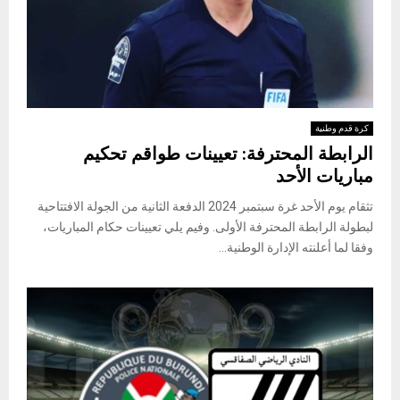
كرة قدم وطنية
الرابطة المحترفة: تعيينات طواقم تحكيم
مباريات الأحد
تثقام يوم الأحد غرة سبتمبر 2024 الدفعة الثانية من الجولة الافتتاحية
لبطولة الرابطة المحترفة الأولى. وفيم يلي تعيينات حكام المباريات،
وفقا لما أعلنته الإدارة الوطنية...