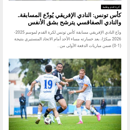
كرة قدم وطنية
كأس تونس: النادي الإفريقي يُودّع المسابقة..
والنادي الصفاقسي يترشح بشق الأنفس
ودّع النادي الإفريقي مسابقة كأس تونس لكرة القدم لموسم 2025-
2026 مبكرًا، بعد خسارته مساء الأحد أمام الاتحاد المنستيري بنتيجة
(1-0) ضمن مباريات الدفعة الأولى من...