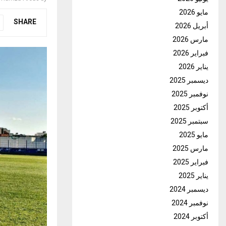
مايو 2026
SHARE
أبريل 2026
مارس 2026
فبراير 2026
يناير 2026
ديسمبر 2025
نوفمبر 2025
أكتوبر 2025
سبتمبر 2025
مايو 2025
مارس 2025
فبراير 2025
يناير 2025
ديسمبر 2024
نوفمبر 2024
أكتوبر 2024