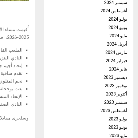
سبتمبر 2024
أغسطس 2024
يوليو 2024
يونيو 2024
أُقيمت مساء ال
مايو 2024
2025-2026، في برنامج
أبريل 2024
الملعب القا
مارس 2024
النادي البن
فبراير 2024
إتحاد أجيم ج
يناير 2024
تقدم ساقية ا
ديسمبر 2023
نجم المتلوي
نوفمبر 2023
بعث بوحجلة
أكتوبر 2023
الإتحاد الم
سبتمبر 2023
النادي الصف
أغسطس 2023
وستُجرى مقابلات هذا الد
يوليو 2023
يونيو 2023
مايو 2023