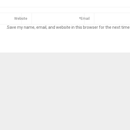
Save my name, email, and website in this browser for the next time