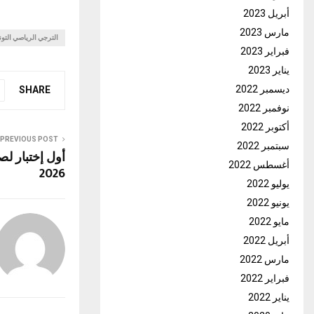
أبريل 2023
مارس 2023
الترجي الرياصي التو
فبراير 2023
يناير 2023
ديسمبر 2022
SHARE
نوفمبر 2022
أكتوبر 2022
PREVIOUS POST
سبتمبر 2022
أول إختبار ل
أغسطس 2022
2026
يوليو 2022
يونيو 2022
مايو 2022
أبريل 2022
مارس 2022
فبراير 2022
يناير 2022