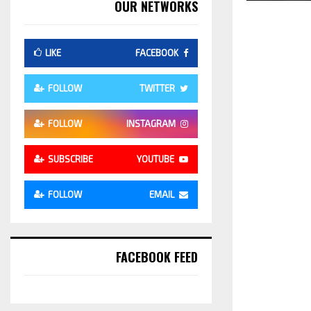
OUR NETWORKS
LIKE
FACEBOOK
FOLLOW
TWITTER
FOLLOW
INSTAGRAM
SUBSCRIBE
YOUTUBE
FOLLOW
EMAIL
FACEBOOK FEED