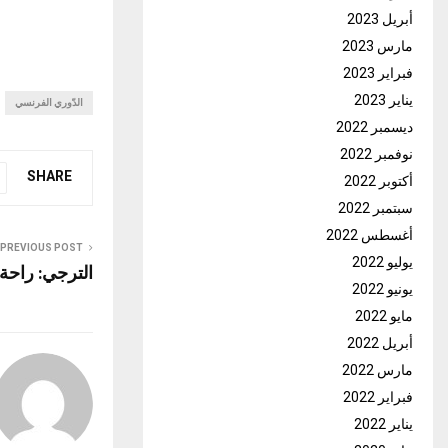
أبريل 2023
مارس 2023
فبراير 2023
يناير 2023
الدّوري الفرنسي
ديسمبر 2022
نوفمبر 2022
SHARE
أكتوبر 2022
سبتمبر 2022
أغسطس 2022
PREVIOUS POST
يوليو 2022
الترجي: راحة 
يونيو 2022
مايو 2022
أبريل 2022
مارس 2022
فبراير 2022
يناير 2022