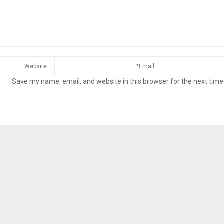
Save my name, email, and website in this browser for the next time