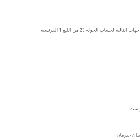
تالية لحساب الجولة 23 من الليغ 1 الفرنسية:
ريست
سان جيرمان