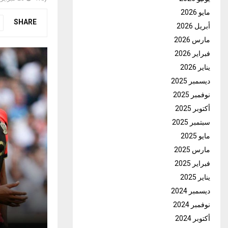
مايو 2026
SHARE
أبريل 2026
مارس 2026
فبراير 2026
يناير 2026
ديسمبر 2025
نوفمبر 2025
أكتوبر 2025
سبتمبر 2025
مايو 2025
مارس 2025
فبراير 2025
يناير 2025
ديسمبر 2024
نوفمبر 2024
أكتوبر 2024