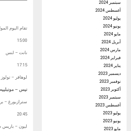
سبتمبر 2024
أغسطس 2024
يوليو 2024
يونيو 2024
تقام اليوم المواجهات ال
مايو 2024
15:00
أبريل 2024
مارس 2024
نانت – لنس
فبراير 2024
17:15
يناير 2024
ديسمبر 2023
لوهافر – تولوز
نوفمبر 2023
أكتوبر 2023
نيس – مونبلييه
سبتمبر 2023
سترازبورغ – ب
أغسطس 2023
يوليو 2023
20:45
يونيو 2023
ليون – باريس 
مايو 2023