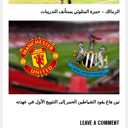
الزمالك – حمزة المثلوثي يستأنف التدريبات
تين هاغ يقود الشياطين الحمر إلى التتويج الأول في عهدته
LEAVE A COMMENT