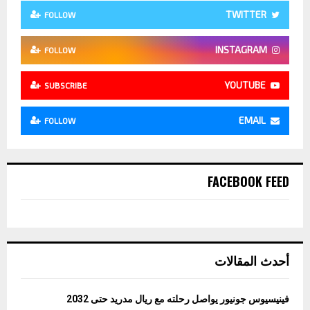
TWITTER
FOLLOW
INSTAGRAM
FOLLOW
YOUTUBE
SUBSCRIBE
EMAIL
FOLLOW
FACEBOOK FEED
أحدث المقالات
فينيسيوس جونيور يواصل رحلته مع ريال مدريد حتى 2032