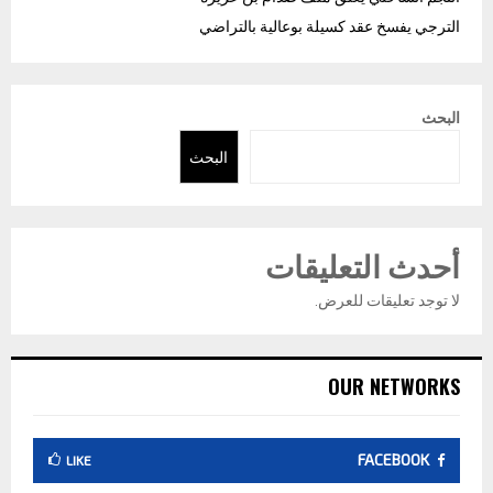
الترجي يفسخ عقد كسيلة بوعالية بالتراضي
البحث
البحث
أحدث التعليقات
لا توجد تعليقات للعرض.
OUR NETWORKS
FACEBOOK
LIKE