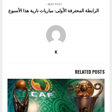
NEXT POST
الرابطة المحترفة الأولى: مباريات نارية هذا الأسبوع
K
RELATED POSTS