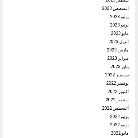
سبتمبر 2023
أغسطس 2023
يوليو 2023
يونيو 2023
مايو 2023
أبريل 2023
مارس 2023
فبراير 2023
يناير 2023
ديسمبر 2022
نوفمبر 2022
أكتوبر 2022
سبتمبر 2022
أغسطس 2022
يوليو 2022
يونيو 2022
مايو 2022