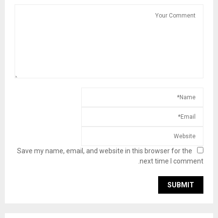
Save my name, email, and website in this browser for the
next time I comment.