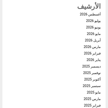
الأرشيف
أغسطس 2026
يوليو 2026
يونيو 2026
مايو 2026
أبريل 2026
مارس 2026
فبراير 2026
يناير 2026
ديسمبر 2025
نوفمبر 2025
أكتوبر 2025
سبتمبر 2025
مايو 2025
مارس 2025
فبراير 2025