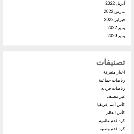
أبريل 2022
مارس 2022
فبراير 2022
يناير 2022
يناير 2020
تصنيفات
اخبار متفرقة
رياضات جماعية
رياضات فردية
غير مصنف
كأس أمم إفريقيا
كأس العالم
كرة قدم عالمية
كرة قدم وطنية