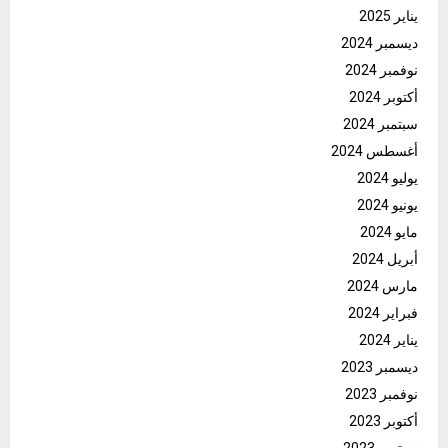
يناير 2025
ديسمبر 2024
نوفمبر 2024
أكتوبر 2024
سبتمبر 2024
أغسطس 2024
يوليو 2024
يونيو 2024
مايو 2024
أبريل 2024
مارس 2024
فبراير 2024
يناير 2024
ديسمبر 2023
نوفمبر 2023
أكتوبر 2023