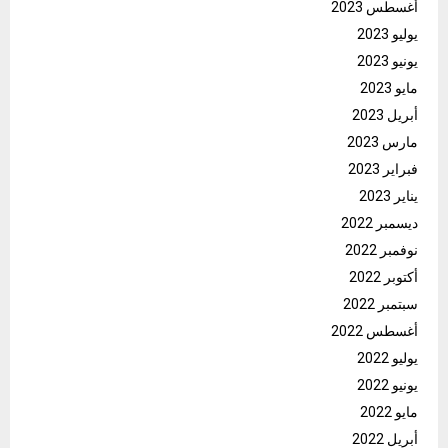
أغسطس 2023
يوليو 2023
يونيو 2023
مايو 2023
أبريل 2023
مارس 2023
فبراير 2023
يناير 2023
ديسمبر 2022
نوفمبر 2022
أكتوبر 2022
سبتمبر 2022
أغسطس 2022
يوليو 2022
يونيو 2022
مايو 2022
أبريل 2022