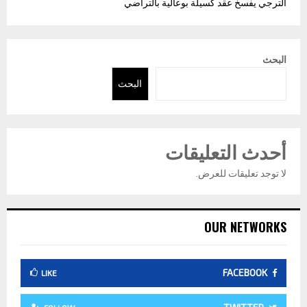
الترجي يفسخ عقد كسيلة بوعالية بالتراضي
البحث
البحث
أحدث التعليقات
لا توجد تعليقات للعرض.
OUR NETWORKS
FACEBOOK
LIKE