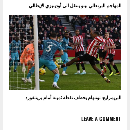
المهاجم البرتغالي ​بيتو​ ينتقل الى أودينيزي الإيطالي
البريمرليغ: توتنهام يخطف نقطة ثمينة أمام برينتفورد
LEAVE A COMMENT