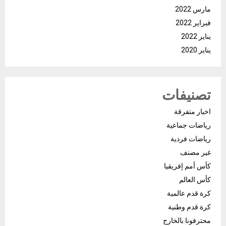
مارس 2022
فبراير 2022
يناير 2022
يناير 2020
تصنيفات
اخبار متفرقة
رياضات جماعية
رياضات فردية
غير مصنف
كأس أمم إفريقيا
كأس العالم
كرة قدم عالمية
كرة قدم وطنية
محترفونا بالخارج