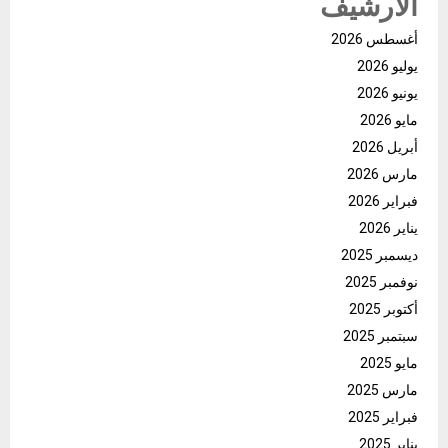
الأرشيف
أغسطس 2026
يوليو 2026
يونيو 2026
مايو 2026
أبريل 2026
مارس 2026
فبراير 2026
يناير 2026
ديسمبر 2025
نوفمبر 2025
أكتوبر 2025
سبتمبر 2025
مايو 2025
مارس 2025
فبراير 2025
يناير 2025