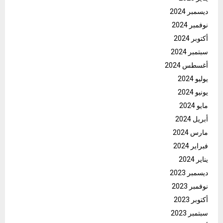
ديسمبر 2024
نوفمبر 2024
أكتوبر 2024
سبتمبر 2024
أغسطس 2024
يوليو 2024
يونيو 2024
مايو 2024
أبريل 2024
مارس 2024
فبراير 2024
يناير 2024
ديسمبر 2023
نوفمبر 2023
أكتوبر 2023
سبتمبر 2023