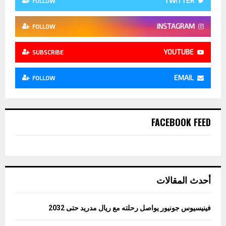
TWITTER
FOLLOW
INSTAGRAM
FOLLOW
YOUTUBE
SUBSCRIBE
EMAIL
FOLLOW
FACEBOOK FEED
أحدث المقالات
فينيسيوس جونيور يواصل رحلته مع ريال مدريد حتى 2032