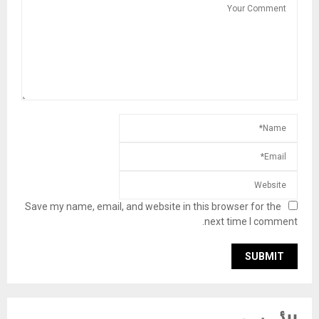
Save my name, email, and website in this browser for the
next time I comment.