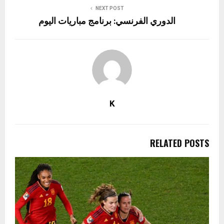
NEXT POST
الدوري الفرنسي: برنامج مباريات اليوم
K
RELATED POSTS