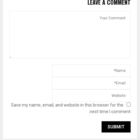
LEAVE A COMMENT
Save my name, email, and website in this browser for the
next time I comment.