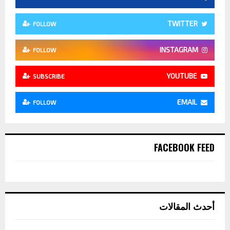
TWITTER
FOLLOW
INSTAGRAM
FOLLOW
YOUTUBE
SUBSCRIBE
EMAIL
FOLLOW
FACEBOOK FEED
أحدث المقالات