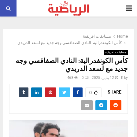
PRIMARY
MENU
Home
مسابقات افريقية
كأس الكونفدرالية: النادي الصفاقسي وجه جديد مع لسعد الدريدي
مسابقات افريقية
كأس الكونفدرالية: النادي الصفاقسي وجه
جديد مع لسعد الدريدي
by
K
12 يناير، 2025
0
468
SHARE
0