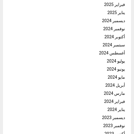
فبراير 2025
يناير 2025
ديسمبر 2024
نوفمبر 2024
أكتوبر 2024
سبتمبر 2024
أغسطس 2024
يوليو 2024
يونيو 2024
مايو 2024
أبريل 2024
مارس 2024
فبراير 2024
يناير 2024
ديسمبر 2023
نوفمبر 2023
أكتوبر 2023