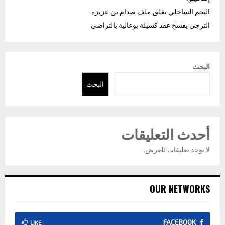
النجم الساحلي يغلق ملف صدام بن عزيزة
الترجي يفسخ عقد كسيلة بوعالية بالتراضي
البحث
البحث
أحدث التعليقات
لا توجد تعليقات للعرض.
OUR NETWORKS
FACEBOOK
LIKE