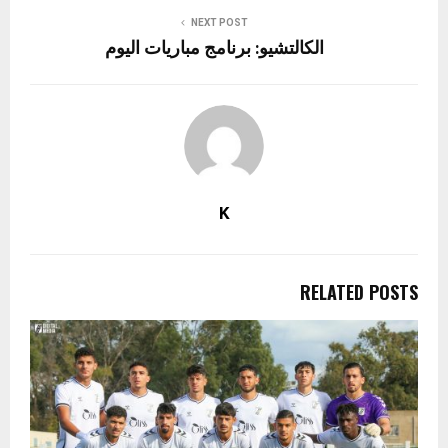
NEXT POST
الكالتشيو: برنامج مباريات اليوم
K
RELATED POSTS