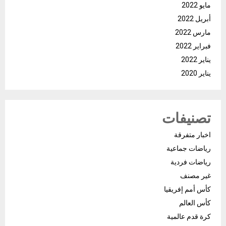
مايو 2022
أبريل 2022
مارس 2022
فبراير 2022
يناير 2022
يناير 2020
تصنيفات
اخبار متفرقة
رياضات جماعية
رياضات فردية
غير مصنف
كأس أمم إفريقيا
كأس العالم
كرة قدم عالمية