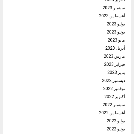
سبتمبر 2023
أغسطس 2023
يوليو 2023
يونيو 2023
مايو 2023
أبريل 2023
مارس 2023
فبراير 2023
يناير 2023
ديسمبر 2022
نوفمبر 2022
أكتوبر 2022
سبتمبر 2022
أغسطس 2022
يوليو 2022
يونيو 2022