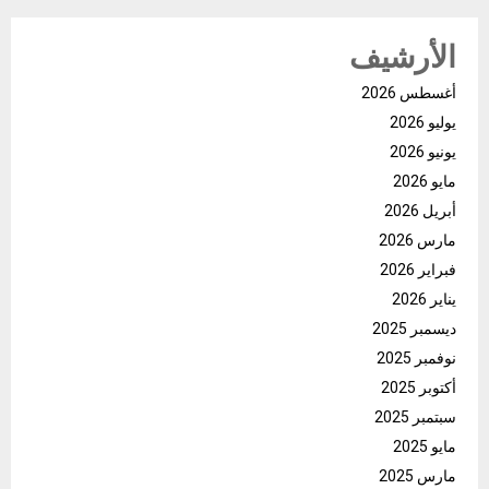
الأرشيف
أغسطس 2026
يوليو 2026
يونيو 2026
مايو 2026
أبريل 2026
مارس 2026
فبراير 2026
يناير 2026
ديسمبر 2025
نوفمبر 2025
أكتوبر 2025
سبتمبر 2025
مايو 2025
مارس 2025