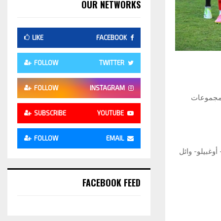
OUR NETWORKS
LIKE
FACEBOOK
FOLLOW
TWITTER
FOLLOW
INSTAGRAM
 الثانية ضمن دور مجموعات
SUBSCRIBE
YOUTUBE
FOLLOW
EMAIL
وغبيلو- وائل
FACEBOOK FEED