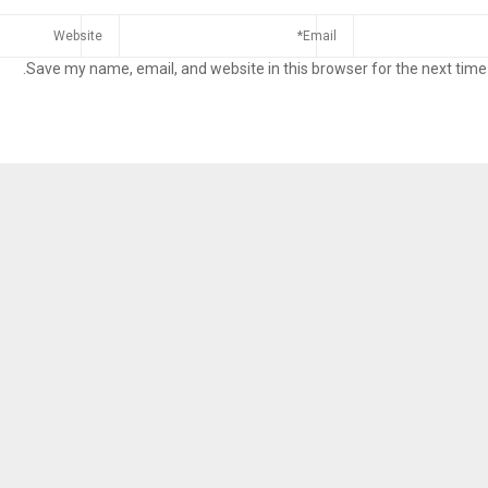
Save my name, email, and website in this browser for the next time