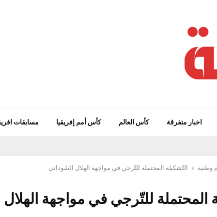
اخبار متفرقة
كأس العالم
كأس أمم إفريقيا
مسابقات افريق
 وطنية
التّشكيلة المحتملة للتّرجي في مواجهة الهلال السّوداني
ة المحتملة للتّرجي في مواجهة الهلال
ي