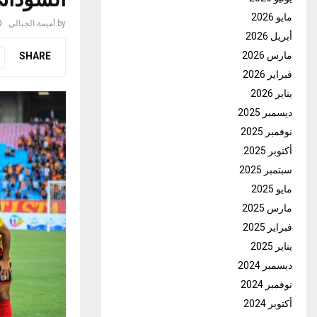
مايو 2026
by
أميمة الجبالي
أبريل 2026
مارس 2026
SHARE
فبراير 2026
يناير 2026
ديسمبر 2025
نوفمبر 2025
أكتوبر 2025
سبتمبر 2025
مايو 2025
مارس 2025
فبراير 2025
يناير 2025
ديسمبر 2024
نوفمبر 2024
أكتوبر 2024