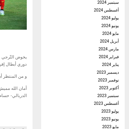
سبتمبر 2024
أغسطس 2024
يوليو 2024
يونيو 2024
مايو 2024
أبريل 2024
مارس 2024
فبراير 2024
دوري أبطال إفري
يناير 2024
ديسمبر 2023
و من المنتظر أن 
نوفمبر 2023
أكتوبر 2023
أمان الله مميش
الدربالي- حسام
سبتمبر 2023
أغسطس 2023
يوليو 2023
يونيو 2023
مايو 2023