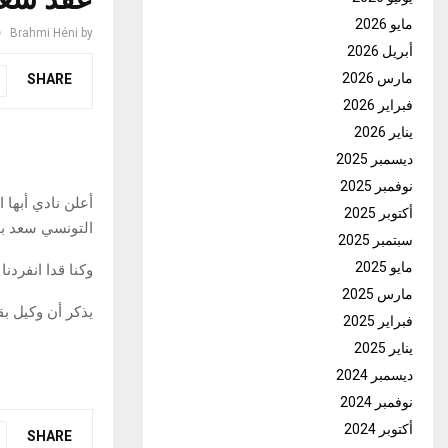
مايو 2026
Brahmi Héni
by
أبريل 2026
مارس 2026
SHARE
فبراير 2026
يناير 2026
ديسمبر 2025
نوفمبر 2025
أعلن نادي أبها
أكتوبر 2025
التونسي سعد بقير 
سبتمبر 2025
مايو 2025
وكنا قدا انفردن
مارس 2025
يذكر أن وكيل بق
فبراير 2025
يناير 2025
ديسمبر 2024
نوفمبر 2024
أكتوبر 2024
SHARE