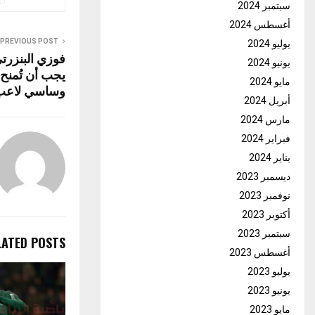
سبتمبر 2024
أغسطس 2024
PREVIOUS POST
يوليو 2024
فوزي البنزرت
يونيو 2024
يجب أن تُمنح 
مايو 2024
وساسي لاعب 
أبريل 2024
مارس 2024
فبراير 2024
يناير 2024
ديسمبر 2023
نوفمبر 2023
أكتوبر 2023
سبتمبر 2023
LATED POSTS
أغسطس 2023
يوليو 2023
يونيو 2023
مايو 2023