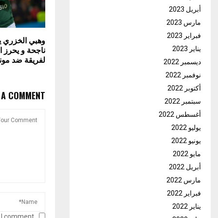
أبريل 2023
مارس 2023
فبراير 2023
وهبي الخزري ين
ناجحة و يحرز ا
يناير 2023
لفريقة ضد مون
ديسمبر 2022
نوفمبر 2022
أكتوبر 2022
E A COMMENT
سبتمبر 2022
أغسطس 2022
يوليو 2022
يونيو 2022
مايو 2022
أبريل 2022
مارس 2022
فبراير 2022
يناير 2022
 I comment.