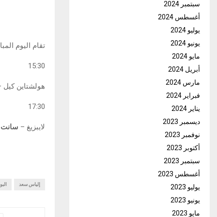
سبتمبر 2024
أغسطس 2024
يوليو 2024
يونيو 2024
تقام اليوم المباريات التا
مايو 2024
15:30
أبريل 2024
مارس 2024
هولشتاين كيل –
فبراير 2024
17:30
يناير 2024
ديسمبر 2023
لايبزيغ –
سانت ب
نوفمبر 2023
أكتوبر 2023
سبتمبر 2023
أغسطس 2023
إلياس سعد
البو
يوليو 2023
يونيو 2023
مايو 2023