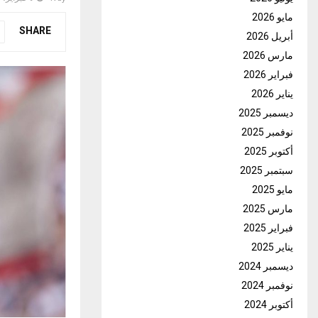
مايو 2026
SHARE
أبريل 2026
مارس 2026
فبراير 2026
يناير 2026
ديسمبر 2025
نوفمبر 2025
أكتوبر 2025
سبتمبر 2025
مايو 2025
مارس 2025
فبراير 2025
يناير 2025
ديسمبر 2024
نوفمبر 2024
أكتوبر 2024