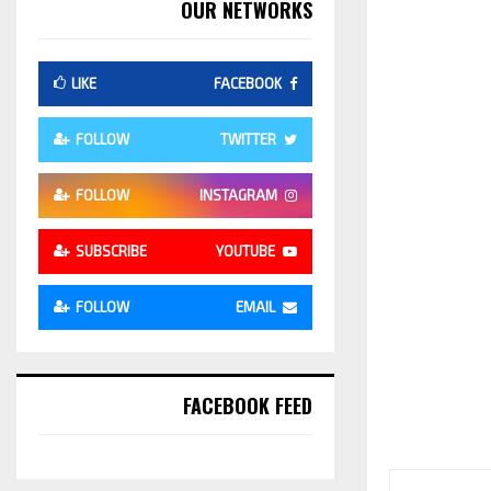
OUR NETWORKS
LIKE
FACEBOOK
FOLLOW
TWITTER
FOLLOW
INSTAGRAM
SUBSCRIBE
YOUTUBE
FOLLOW
EMAIL
FACEBOOK FEED