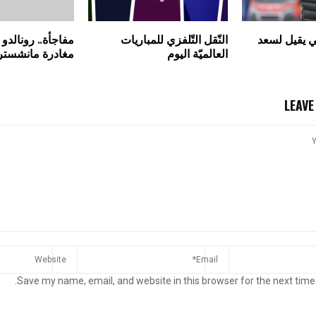
بي يقيل لسعد
النّقل التّلفزي للمباريات
مفاجأة.. رونالدو
العالميّة اليوم
مغادرة مانشستر ي
LEAV
Save my name, email, and website in this browser for the next time