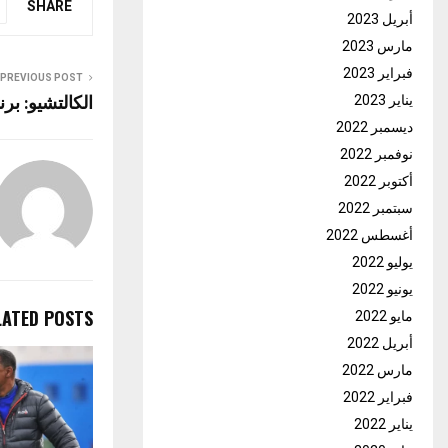
SHARE
أبريل 2023
مارس 2023
فبراير 2023
PREVIOUS POST
الكالتشيو: برن
يناير 2023
ديسمبر 2022
نوفمبر 2022
أكتوبر 2022
سبتمبر 2022
أغسطس 2022
يوليو 2022
يونيو 2022
LATED POSTS
مايو 2022
أبريل 2022
مارس 2022
فبراير 2022
يناير 2022