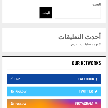
البحث
البحث
أحدث التعليقات
لا توجد تعليقات للعرض.
OUR NETWORKS
FACEBOOK
LIKE
TWITTER
FOLLOW
INSTAGRAM
FOLLOW