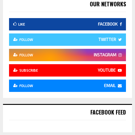
OUR NETWORKS
FACEBOOK
LIKE
TWITTER
FOLLOW
INSTAGRAM
FOLLOW
YOUTUBE
SUBSCRIBE
EMAIL
FOLLOW
FACEBOOK FEED