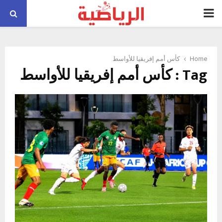
PRIMARY
MENU
Home
كأس أمم إفريقيا للأواسط
Tag : كأس أمم إفريقيا للأواسط