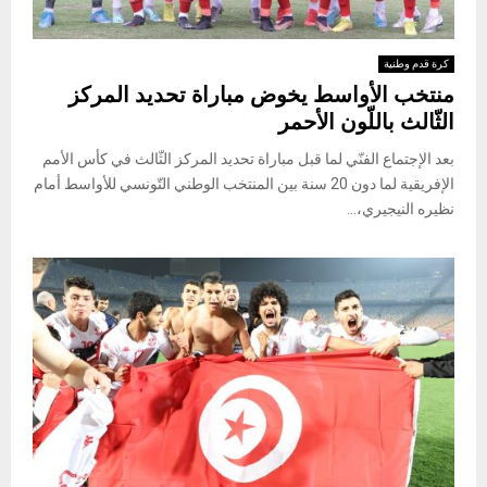
كرة قدم وطنية
منتخب الأواسط يخوض مباراة تحديد المركز
الثّالث باللّون الأحمر
بعد الإجتماع الفنّي لما قبل مباراة تحديد المركز الثّالث في كأس الأمم
الإفريقية لما دون 20 سنة بين المنتخب الوطني التّونسي للأواسط أمام
نظيره النيجيري،...