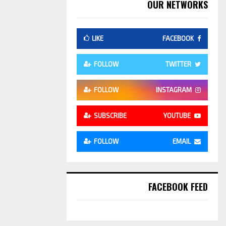
OUR NETWORKS
LIKE
FACEBOOK
FOLLOW
TWITTER
FOLLOW
INSTAGRAM
SUBSCRIBE
YOUTUBE
FOLLOW
EMAIL
FACEBOOK FEED