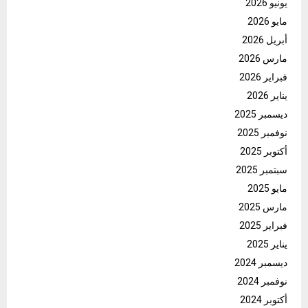
يونيو 2026
مايو 2026
أبريل 2026
مارس 2026
فبراير 2026
يناير 2026
ديسمبر 2025
نوفمبر 2025
أكتوبر 2025
سبتمبر 2025
مايو 2025
مارس 2025
فبراير 2025
يناير 2025
ديسمبر 2024
نوفمبر 2024
أكتوبر 2024