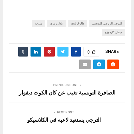
الترجي الرياضي التونسي
طارق ثابت
عادل رمزي
مدرب
ميغال كاردوزو
SHARE
0
PREVIOUS POST
الصافرة التونسية تغيب عن كان الكوت ديفوار
NEXT POST
الترجي يستعيد لاعبه في الكلاسيكو