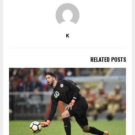
K
RELATED POSTS