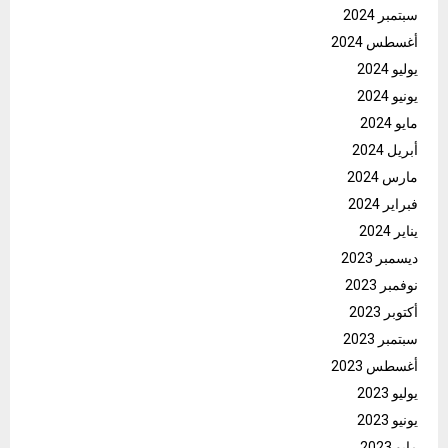
سبتمبر 2024
أغسطس 2024
يوليو 2024
يونيو 2024
مايو 2024
أبريل 2024
مارس 2024
فبراير 2024
يناير 2024
ديسمبر 2023
نوفمبر 2023
أكتوبر 2023
سبتمبر 2023
أغسطس 2023
يوليو 2023
يونيو 2023
مايو 2023