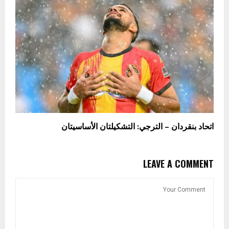
اتحاد بنقردان – الترجي: التشكيلتان الأساسيتان
LEAVE A COMMENT