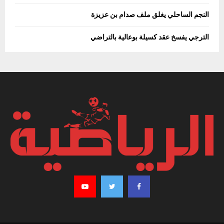
النجم الساحلي يغلق ملف صدام بن عزيزة
الترجي يفسخ عقد كسيلة بوعالية بالتراضي