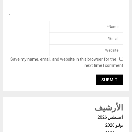
Save my name, email, and website in this browser for the
next time I comment.
الأرشيف
أغسطس 2026
يوليو 2026