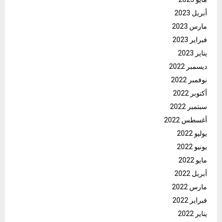
أبريل 2023
مارس 2023
فبراير 2023
يناير 2023
ديسمبر 2022
نوفمبر 2022
أكتوبر 2022
سبتمبر 2022
أغسطس 2022
يوليو 2022
يونيو 2022
مايو 2022
أبريل 2022
مارس 2022
فبراير 2022
يناير 2022