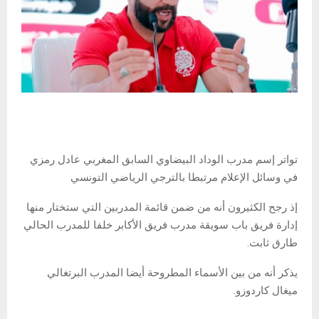
تواتر إسم مدرب الوداد البيضاوي السابق المغربي عادل رمزي
في وسائل الإعلام مرتبطا بالترجي الرياضي التونسي
إذ رجح الكثيرون أنه من ضمن قائمة المدربين التي ستختار منها
إدارة فريق باب سويقة مدرب فريق الأكابر خلفا للمدرب الحالي
طارق ثابت.
يذكر أنه من بين الأسماء المطروحة أيضا المدرب البرتغالي
ميغال كاردوزو.