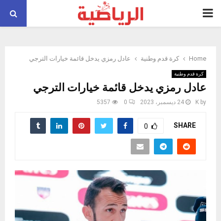
PRIMARY
MENU
Home
كرة قدم وطنية
عادل رمزي يدخل قائمة خيارات الترجي
كرة قدم وطنية
عادل رمزي يدخل قائمة خيارات الترجي
by
K
24 ديسمبر، 2023
0
5357
SHARE
0