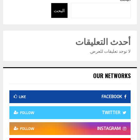
البحث
أحدث التعليقات
لا توجد تعليقات للعرض.
OUR NETWORKS
FACEBOOK
LIKE
TWITTER
FOLLOW
INSTAGRAM
FOLLOW