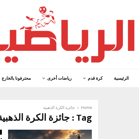
الرئيسية
كرة قدم
رياضات أخرى
محترفونا بالخارج
Home
جائزة الكرة الذهبية
Tag : جائزة الكرة الذهبية
ا