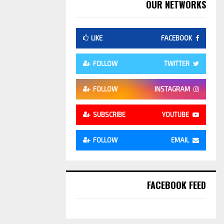
OUR NETWORKS
LIKE
FACEBOOK
FOLLOW
TWITTER
FOLLOW
INSTAGRAM
SUBSCRIBE
YOUTUBE
FOLLOW
EMAIL
FACEBOOK FEED