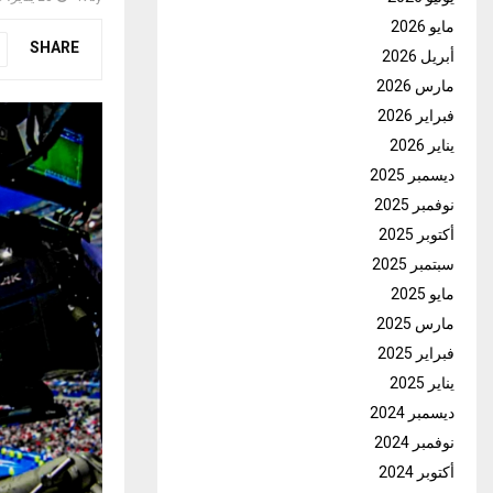
مايو 2026
SHARE
أبريل 2026
مارس 2026
فبراير 2026
يناير 2026
ديسمبر 2025
نوفمبر 2025
أكتوبر 2025
سبتمبر 2025
مايو 2025
مارس 2025
فبراير 2025
يناير 2025
ديسمبر 2024
نوفمبر 2024
أكتوبر 2024