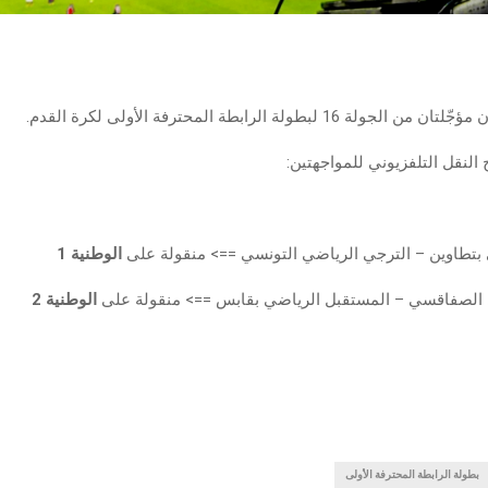
ولة 16 لبطولة الرابطة المحترفة الأولى لكرة القدم.
 النقل التلفزيوني للمواجهتين:
ي بتطاوين – الترجي الرياضي التونسي ==> منقولة على
الوطنية 1
ي الصفاقسي – المستقبل الرياضي بقابس ==> منقولة على
الوطنية 2
بطولة الرابطة المحترفة الأولى