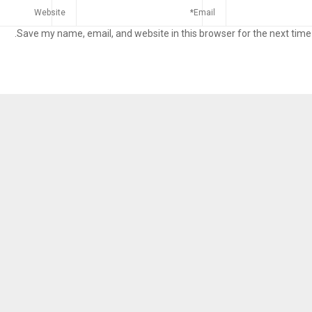
Save my name, email, and website in this browser for the next time