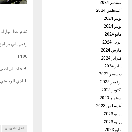
سبتمبر 2024
أغسطس 2024
يوليو 2024
يونيو 2024
تُقام غدا مباراتان مؤجّلتان من الج
مايو 2024
أبريل 2024
وفيم يلي برنامج
مارس 2024
14:00
فبراير 2024
يناير 2024
الاتحاد الرياض
ديسمبر 2023
النادي الرياض
نوفمبر 2023
أكتوبر 2023
سبتمبر 2023
أغسطس 2023
يوليو 2023
يونيو 2023
النقل التلفزيوني
مايو 2023