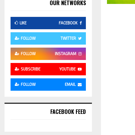
OUR NETWORKS
LIKE
FACEBOOK
FOLLOW
TWITTER
FOLLOW
INSTAGRAM
SUBSCRIBE
YOUTUBE
FOLLOW
EMAIL
FACEBOOK FEED