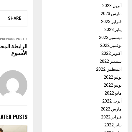
أبريل 2023
مارس 2023
SHARE
فبراير 2023
يناير 2023
ديسمبر 2022
PREVIOUS POST
الرابطة المحت
نوفمبر 2022
الأسبوع
أكتوبر 2022
سبتمبر 2022
أغسطس 2022
يوليو 2022
يونيو 2022
مايو 2022
أبريل 2022
مارس 2022
LATED POSTS
فبراير 2022
يناير 2022