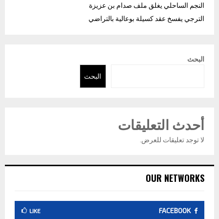
النجم الساحلي يغلق ملف صدام بن عزيزة
الترجي يفسخ عقد كسيلة بوعالية بالتراضي
البحث
البحث
أحدث التعليقات
لا توجد تعليقات للعرض.
OUR NETWORKS
FACEBOOK
LIKE