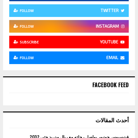
TWITTER
FOLLOW
INSTAGRAM
FOLLOW
YOUTUBE
SUBSCRIBE
EMAIL
FOLLOW
FACEBOOK FEED
أحدث المقالات
فينيسيوس جونيور يواصل رحلته مع ريال مدريد حتى 2032