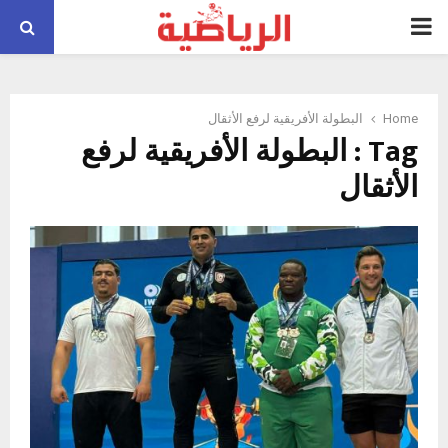
PRIMARY
MENU
Home
البطولة الأفريقية لرفع الأثقال
Tag : البطولة الأفريقية لرفع
الأثقال