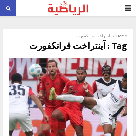
PRIMARY
MENU
Home
آينتراخت فرانكفورت
Tag : آينتراخت فرانكفورت