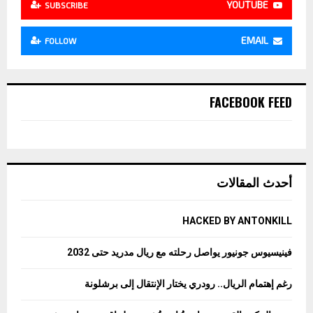
YOUTUBE
SUBSCRIBE
EMAIL
FOLLOW
FACEBOOK FEED
أحدث المقالات
HACKED BY ANTONKILL
فينيسيوس جونيور يواصل رحلته مع ريال مدريد حتى 2032
رغم إهتمام الريال.. رودري يختار الإنتقال إلى برشلونة