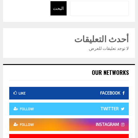
البحث
أحدث التعليقات
لا توجد تعليقات للعرض.
OUR NETWORKS
FACEBOOK
LIKE
TWITTER
FOLLOW
INSTAGRAM
FOLLOW