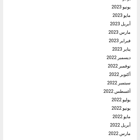
يونيو 2023
مايو 2023
أبريل 2023
مارس 2023
فبراير 2023
يناير 2023
ديسمبر 2022
نوفمبر 2022
أكتوبر 2022
سبتمبر 2022
أغسطس 2022
يوليو 2022
يونيو 2022
مايو 2022
أبريل 2022
مارس 2022