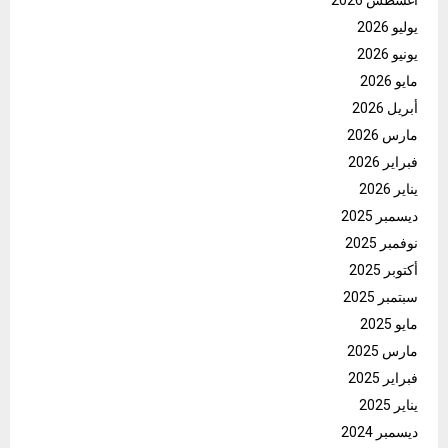
أغسطس 2026
يوليو 2026
يونيو 2026
مايو 2026
أبريل 2026
مارس 2026
فبراير 2026
يناير 2026
ديسمبر 2025
نوفمبر 2025
أكتوبر 2025
سبتمبر 2025
مايو 2025
مارس 2025
فبراير 2025
يناير 2025
ديسمبر 2024