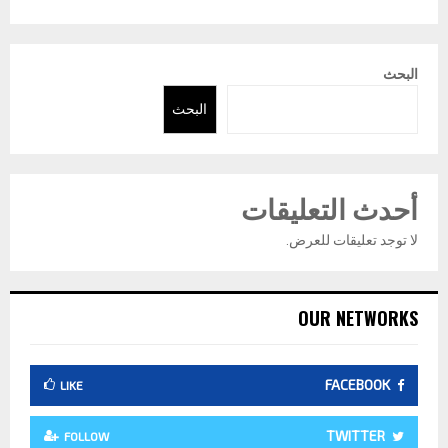
البحث
البحث
أحدث التعليقات
لا توجد تعليقات للعرض.
OUR NETWORKS
FACEBOOK
LIKE
TWITTER
FOLLOW