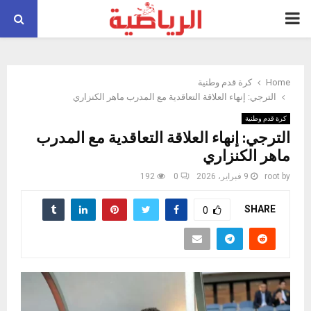
PRIMARY
MENU
Home
كرة قدم وطنية
الترجي: إنهاء العلاقة التعاقدية مع المدرب ماهر الكنزاري
كرة قدم وطنية
الترجي: إنهاء العلاقة التعاقدية مع المدرب
ماهر الكنزاري
by
root
9 فبراير، 2026
0
192
SHARE
0