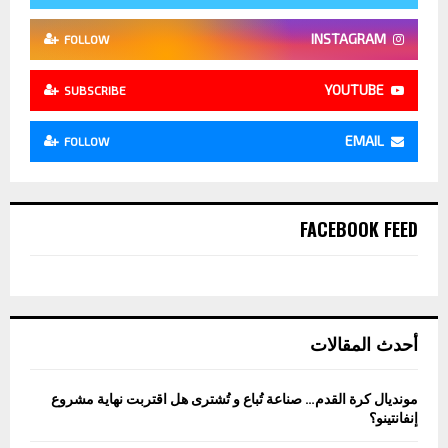
INSTAGRAM
FOLLOW
YOUTUBE
SUBSCRIBE
EMAIL
FOLLOW
FACEBOOK FEED
أحدث المقالات
مونديال كرة القدم… صناعة تُباع و تُشترى هل اقتربت نهاية مشروع
إنفانتينو؟