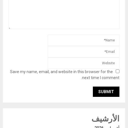
Save my name, email, and website in this browser for the
next time I comment.
الأرشيف