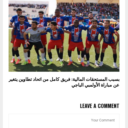
بسبب المستحقات المالية: فريق كامل من اتحاد تطاوين يتغير
عن مباراة الأولمبي الباجي
LEAVE A COMMENT