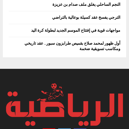
النجم الساحلي يغلق ملف صدام بن عزيزة
الترجي يفسخ عقد كسيلة بوعالية بالتراضي
مواجهات قوية في إفتتاح الموسم الجديد لبطولة كرة اليد
أول ظهور لمحمد صلاح بقميص طرابزون سبور.. عقد تاريخي
ومكاسب تسويقية ضخمة