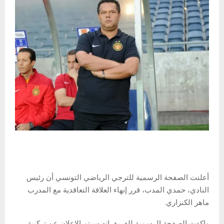
أعلنت الصفحة الرسمية للترجي الرياضي التونسي أن رئيس
النادي، حمدي المدب، قرر إنهاء العلاقة التعاقدية مع المدرب
ماهر الكنزاري.
واكدت الصفحة الرسمية للفريق انه سيتم الإعلان عن تركيبة