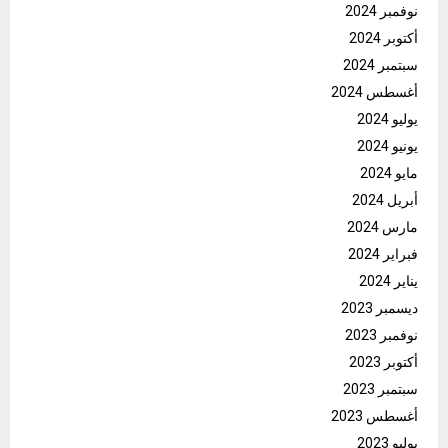
نوفمبر 2024
أكتوبر 2024
سبتمبر 2024
أغسطس 2024
يوليو 2024
يونيو 2024
مايو 2024
أبريل 2024
مارس 2024
فبراير 2024
يناير 2024
ديسمبر 2023
نوفمبر 2023
أكتوبر 2023
سبتمبر 2023
أغسطس 2023
يوليو 2023