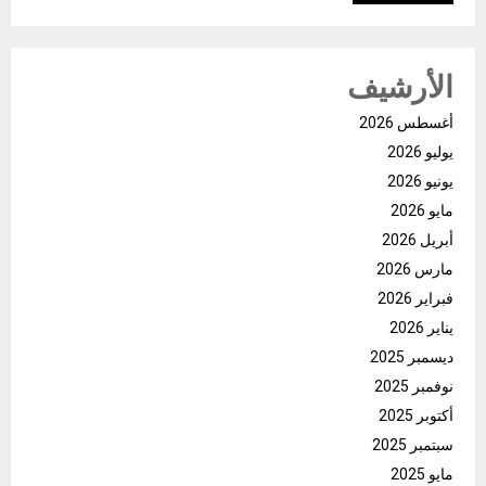
الأرشيف
أغسطس 2026
يوليو 2026
يونيو 2026
مايو 2026
أبريل 2026
مارس 2026
فبراير 2026
يناير 2026
ديسمبر 2025
نوفمبر 2025
أكتوبر 2025
سبتمبر 2025
مايو 2025