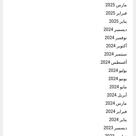
مارس 2025
فبراير 2025
يناير 2025
ديسمبر 2024
نوفمبر 2024
أكتوبر 2024
سبتمبر 2024
أغسطس 2024
يوليو 2024
يونيو 2024
مايو 2024
أبريل 2024
مارس 2024
فبراير 2024
يناير 2024
ديسمبر 2023
نوفمبر 2023