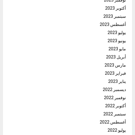
أكتوبر 2023
سبتمبر 2023
أغسطس 2023
يوليو 2023
يونيو 2023
مايو 2023
أبريل 2023
مارس 2023
فبراير 2023
يناير 2023
ديسمبر 2022
نوفمبر 2022
أكتوبر 2022
سبتمبر 2022
أغسطس 2022
يوليو 2022