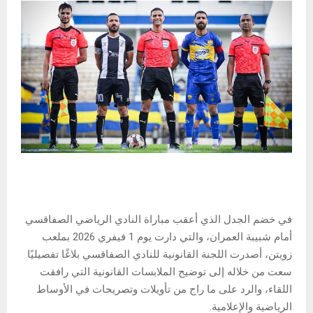
في خضم الجدل الذي أعقب مباراة النادي الرياضي الصفاقسي
أمام شبيبة العمران، والتي دارت يوم 1 فيفري 2026 بملعب
زويتن، أصدرت اللجنة القانونية للنادي الصفاقسي بلاغًا تفصيليًا
سعت من خلاله إلى توضيح الملابسات القانونية التي رافقت
اللقاء، والرد على ما راج من تأويلات وتصريحات في الأوساط
الرياضية والإعلامية.