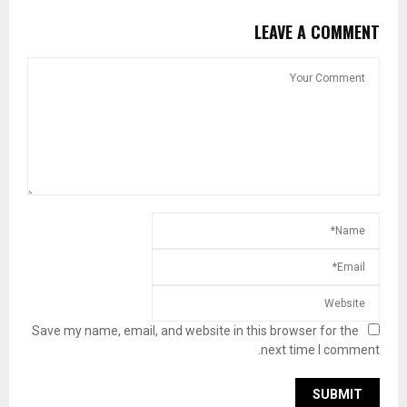
LEAVE A COMMENT
Save my name, email, and website in this browser for the
next time I comment.