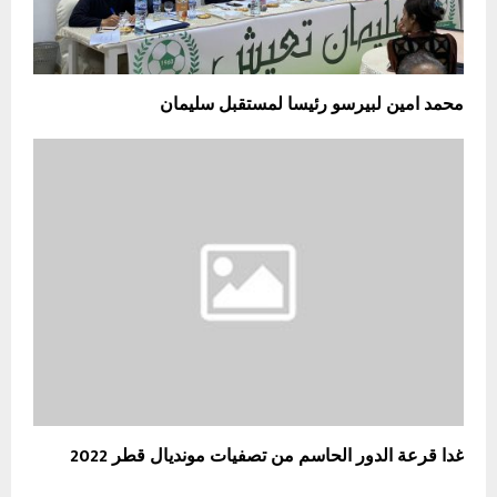
محمد امين لبيرسو رئيسا لمستقبل سليمان
غدا قرعة الدور الحاسم من تصفيات مونديال قطر 2022