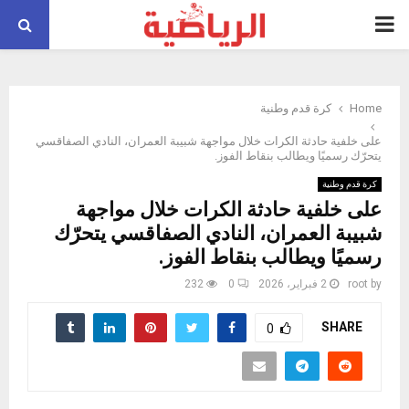
PRIMARY
MENU
Home
كرة قدم وطنية
على خلفية حادثة الكرات خلال مواجهة شبيبة العمران، النادي الصفاقسي
يتحرّك رسميًا ويطالب بنقاط الفوز.
كرة قدم وطنية
على خلفية حادثة الكرات خلال مواجهة
شبيبة العمران، النادي الصفاقسي يتحرّك
رسميًا ويطالب بنقاط الفوز.
by
root
2 فبراير، 2026
0
232
SHARE
0