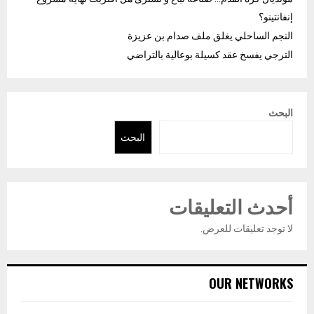
إنفانتينو؟
النجم الساحلي يغلق ملف صدام بن عزيزة
الترجي يفسخ عقد كسيلة بوعالية بالتراضي
البحث
البحث
أحدث التعليقات
لا توجد تعليقات للعرض.
OUR NETWORKS