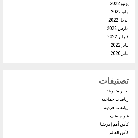
يونيو 2022
مايو 2022
أبريل 2022
مارس 2022
فبراير 2022
يناير 2022
يناير 2020
تصنيفات
اخبار متفرقة
رياضات جماعية
رياضات فردية
غير مصنف
كأس أمم إفريقيا
كأس العالم