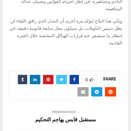
النادي وجماهيره، في إطار احترام القوانين وضمان عدالة
المنافسة.
ويأتي هذا البلاغ ليؤكد مرة أخرى أن الجدل الذي رافق اللقاء لن
يظل حبيس التأويلات، بل سيكون محل متابعة قانونية دقيقة، في
انتظار ما ستسفر عنه قرارات الهياكل المختصة خلال الفترة
القادمة.
SHARE
0
PREVIOUS POST
مستقبل قابس يهاجم التحكيم