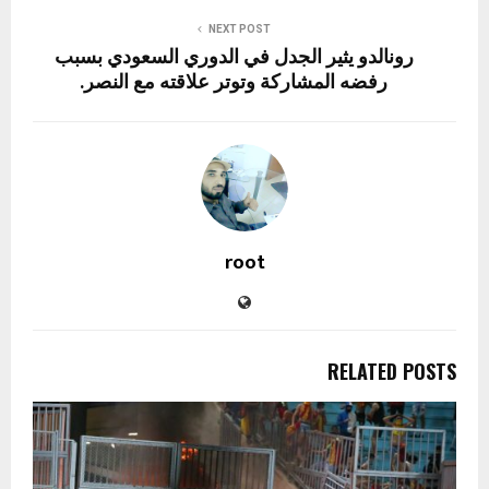
NEXT POST
رونالدو يثير الجدل في الدوري السعودي بسبب
رفضه المشاركة وتوتر علاقته مع النصر.
root
RELATED POSTS