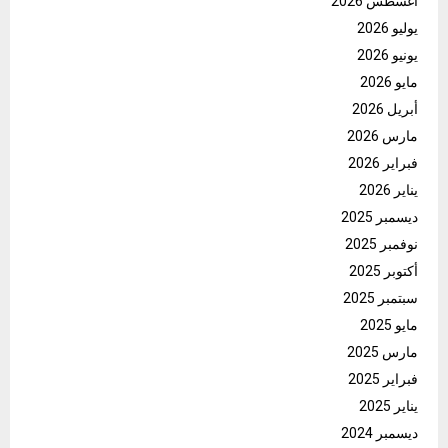
أغسطس 2026
يوليو 2026
يونيو 2026
مايو 2026
أبريل 2026
مارس 2026
فبراير 2026
يناير 2026
ديسمبر 2025
نوفمبر 2025
أكتوبر 2025
سبتمبر 2025
مايو 2025
مارس 2025
فبراير 2025
يناير 2025
ديسمبر 2024