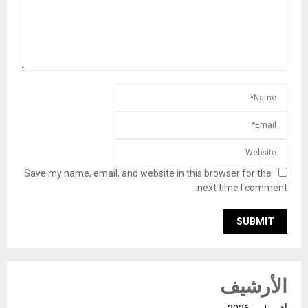
Save my name, email, and website in this browser for the
next time I comment.
الأرشيف