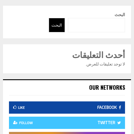
البحث
البحث
أحدث التعليقات
لا توجد تعليقات للعرض.
OUR NETWORKS
FACEBOOK
LIKE
TWITTER
FOLLOW