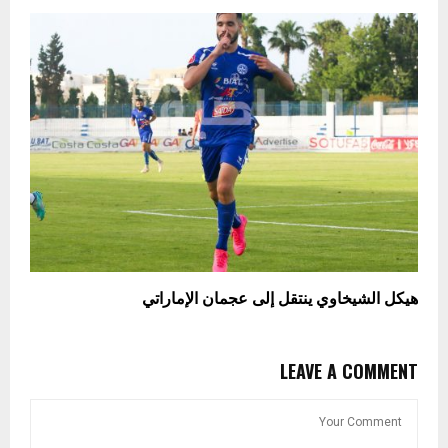
هيكل الشيخاوي ينتقل إلى عجمان الإماراتي
LEAVE A COMMENT