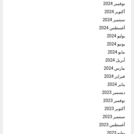
نوفمبر 2024
أكتوبر 2024
سبتمبر 2024
أغسطس 2024
يوليو 2024
يونيو 2024
مايو 2024
أبريل 2024
مارس 2024
فبراير 2024
يناير 2024
ديسمبر 2023
نوفمبر 2023
أكتوبر 2023
سبتمبر 2023
أغسطس 2023
يوليو 2023