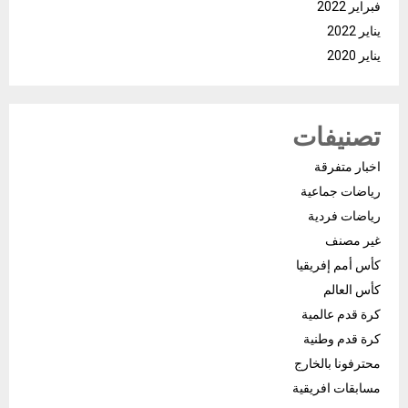
فبراير 2022
يناير 2022
يناير 2020
تصنيفات
اخبار متفرقة
رياضات جماعية
رياضات فردية
غير مصنف
كأس أمم إفريقيا
كأس العالم
كرة قدم عالمية
كرة قدم وطنية
محترفونا بالخارج
مسابقات افريقية