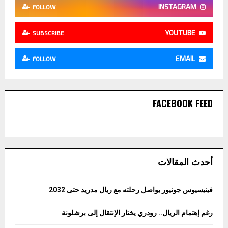
INSTAGRAM
FOLLOW
YOUTUBE
SUBSCRIBE
EMAIL
FOLLOW
FACEBOOK FEED
أحدث المقالات
فينيسيوس جونيور يواصل رحلته مع ريال مدريد حتى 2032
رغم إهتمام الريال.. رودري يختار الإنتقال إلى برشلونة