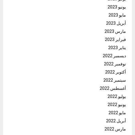
يونيو 2023
مايو 2023
أبريل 2023
مارس 2023
فبراير 2023
يناير 2023
ديسمبر 2022
نوفمبر 2022
أكتوبر 2022
سبتمبر 2022
أغسطس 2022
يوليو 2022
يونيو 2022
مايو 2022
أبريل 2022
مارس 2022