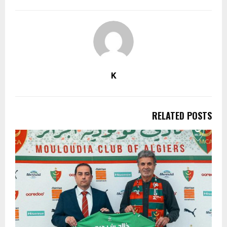
K
RELATED POSTS