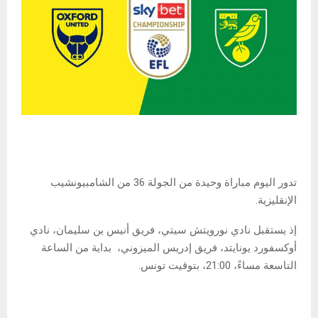
تدور اليوم مباراة وحيدة من الجولة 36 من الشامبيونشيب
الإنقليزية.
إذ يستقبل نادي نورويتش سيتي، فريق أنيس بن سليمان، نادي
أوكسفورد يونايتد، فريق إدريس الميزوني، بداية من الساعة
التاسعة مساءً، 21:00، بتوقيت تونس.