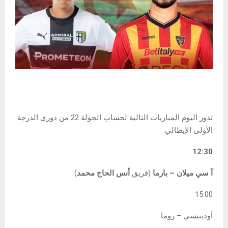
تدور اليوم المباريات التالية لحساب الجولة 22 من دوري الدرجة
الأولى الإيطالي:
12:30
آ سي ميلان – بارما
(فريق
أنس الحاج محمد
)
15:00
أودينيسي – روما