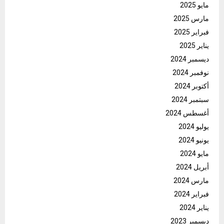
مايو 2025
مارس 2025
فبراير 2025
يناير 2025
ديسمبر 2024
نوفمبر 2024
أكتوبر 2024
سبتمبر 2024
أغسطس 2024
يوليو 2024
يونيو 2024
مايو 2024
أبريل 2024
مارس 2024
فبراير 2024
يناير 2024
ديسمبر 2023