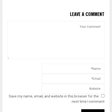
LEAVE A COMMENT
Save my name, email, and website in this browser for the
next time I comment.