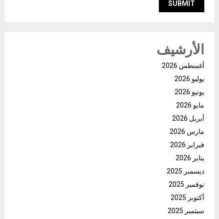
الأرشيف
أغسطس 2026
يوليو 2026
يونيو 2026
مايو 2026
أبريل 2026
مارس 2026
فبراير 2026
يناير 2026
ديسمبر 2025
نوفمبر 2025
أكتوبر 2025
سبتمبر 2025