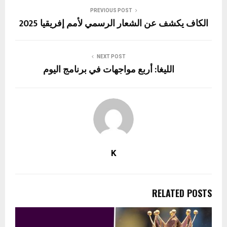
PREVIOUS POST
الكاف يكشف عن الشعار الرسمي لأمم إفريقيا 2025
NEXT POST
الليغا: أربع مواجهات في برنامج اليوم
K
RELATED POSTS