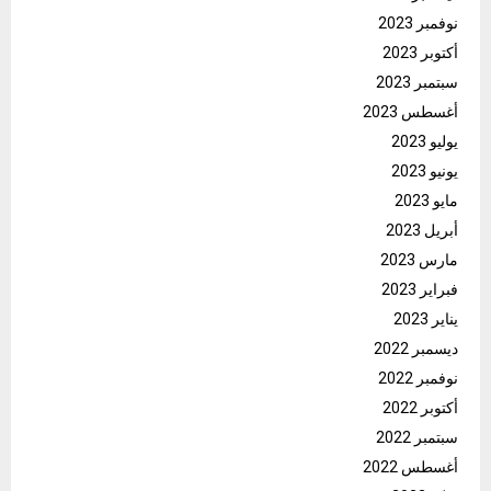
نوفمبر 2023
أكتوبر 2023
سبتمبر 2023
أغسطس 2023
يوليو 2023
يونيو 2023
مايو 2023
أبريل 2023
مارس 2023
فبراير 2023
يناير 2023
ديسمبر 2022
نوفمبر 2022
أكتوبر 2022
سبتمبر 2022
أغسطس 2022