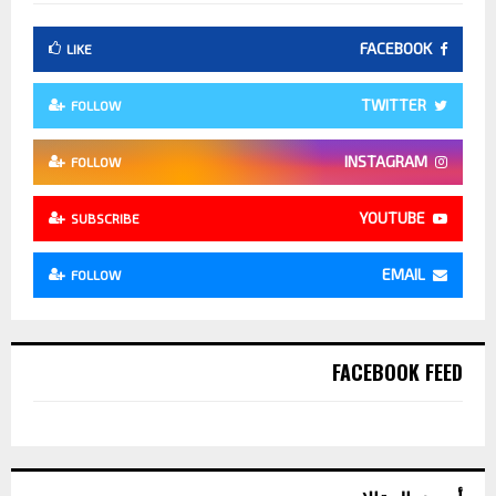
FACEBOOK
LIKE
TWITTER
FOLLOW
INSTAGRAM
FOLLOW
YOUTUBE
SUBSCRIBE
EMAIL
FOLLOW
FACEBOOK FEED