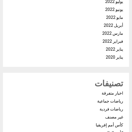
يوليو 2022
يونيو 2022
مايو 2022
أبريل 2022
مارس 2022
فبراير 2022
يناير 2022
يناير 2020
تصنيفات
اخبار متفرقة
رياضات جماعية
رياضات فردية
غير مصنف
كأس أمم إفريقيا