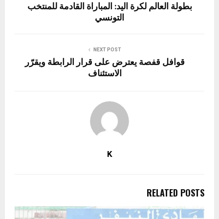
بطولة العالم لكرة اليد: المباراة القادمة للمنتخب
التونسي
NEXT POST
قوافل قفصة يعترض على قرار الرابطة ويقرّر
الاستئناف
K
RELATED POSTS