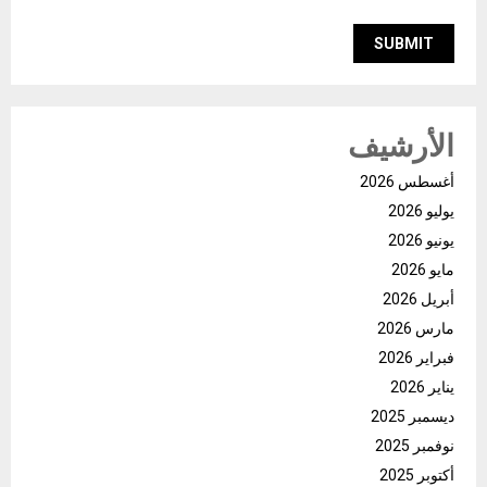
الأرشيف
أغسطس 2026
يوليو 2026
يونيو 2026
مايو 2026
أبريل 2026
مارس 2026
فبراير 2026
يناير 2026
ديسمبر 2025
نوفمبر 2025
أكتوبر 2025