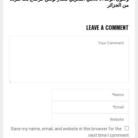
من الجزائر
LEAVE A COMMENT
Save my name, email, and website in this browser for the
next time I comment.