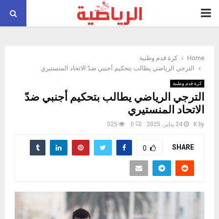
PRIMARY
MENU
Home
كرة قدم وطنية
الترجي الرياضي يطالب بتحكيم أجنبي ضدّ الاتحاد المنستيري
كرة قدم وطنية
الترجي الرياضي يطالب بتحكيم أجنبي ضدّ
الاتحاد المنستيري
by
K
24 يناير، 2025
0
525
SHARE
0