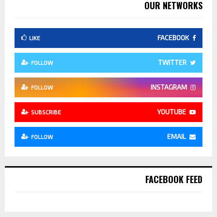
OUR NETWORKS
FACEBOOK
LIKE
TWITTER
FOLLOW
INSTAGRAM
FOLLOW
YOUTUBE
SUBSCRIBE
EMAIL
FOLLOW
FACEBOOK FEED