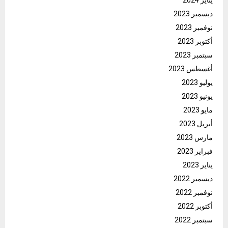
يناير 2024
ديسمبر 2023
نوفمبر 2023
أكتوبر 2023
سبتمبر 2023
أغسطس 2023
يوليو 2023
يونيو 2023
مايو 2023
أبريل 2023
مارس 2023
فبراير 2023
يناير 2023
ديسمبر 2022
نوفمبر 2022
أكتوبر 2022
سبتمبر 2022