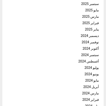
سبتمبر 2025
مايو 2025
مارس 2025
فبراير 2025
يناير 2025
ديسمبر 2024
نوفمبر 2024
أكتوبر 2024
سبتمبر 2024
أغسطس 2024
يوليو 2024
يونيو 2024
مايو 2024
أبريل 2024
مارس 2024
فبراير 2024