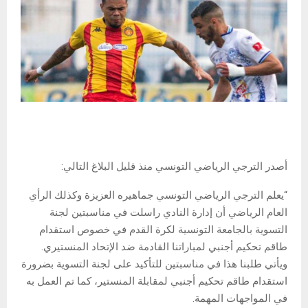
أصدر الترجي الرياضي التونسي منذ قليل البلاغ التالي:
“يعلم الترجي الرياضي التونسي جماهيره العزيزة وكذلك الرأي
العام الرياضي أن إدارة النادي راسلت في مناسبتين لجنة
التسوية بالجامعة التونسية لكرة القدم في خصوص استقدام
طاقم تحكيم أجنبي لمباراتنا القادمة ضد الإتحاد المنستيري.
ويأتي طلبنا هذا في مناسبتين للتأكيد على لجنة التسوية بضرورة
استقدام طاقم تحكيم أجنبي لمقابلة المنستير، كما تم العمل به
في المواجهات المهمة.