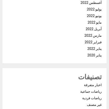
أغسطس 2022
يوليو 2022
يونيو 2022
مايو 2022
أبريل 2022
مارس 2022
فبراير 2022
يناير 2022
يناير 2020
تصنيفات
اخبار متفرقة
رياضات جماعية
رياضات فردية
غير مصنف