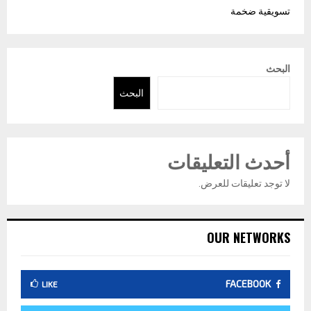
تسويقية ضخمة
البحث
البحث
أحدث التعليقات
لا توجد تعليقات للعرض.
OUR NETWORKS
FACEBOOK
LIKE