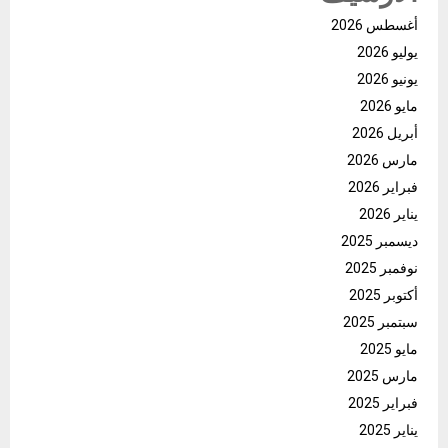
أغسطس 2026
يوليو 2026
يونيو 2026
مايو 2026
أبريل 2026
مارس 2026
فبراير 2026
يناير 2026
ديسمبر 2025
نوفمبر 2025
أكتوبر 2025
سبتمبر 2025
مايو 2025
مارس 2025
فبراير 2025
يناير 2025