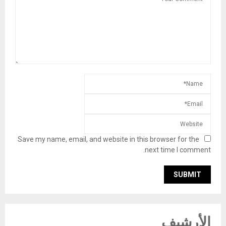
Save my name, email, and website in this browser for the
next time I comment.
الأرشيف