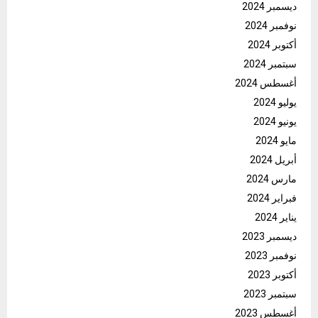
ديسمبر 2024
نوفمبر 2024
أكتوبر 2024
سبتمبر 2024
أغسطس 2024
يوليو 2024
يونيو 2024
مايو 2024
أبريل 2024
مارس 2024
فبراير 2024
يناير 2024
ديسمبر 2023
نوفمبر 2023
أكتوبر 2023
سبتمبر 2023
أغسطس 2023