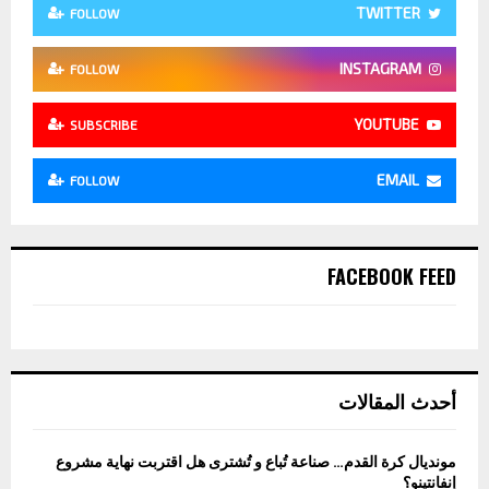
TWITTER
FOLLOW
INSTAGRAM
FOLLOW
YOUTUBE
SUBSCRIBE
EMAIL
FOLLOW
FACEBOOK FEED
أحدث المقالات
مونديال كرة القدم… صناعة تُباع و تُشترى هل اقتربت نهاية مشروع
إنفانتينو؟