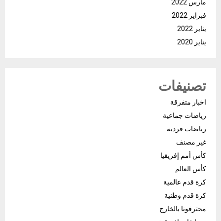
مارس 2022
فبراير 2022
يناير 2022
يناير 2020
تصنيفات
اخبار متفرقة
رياضات جماعية
رياضات فردية
غير مصنف
كأس أمم إفريقيا
كأس العالم
كرة قدم عالمية
كرة قدم وطنية
محترفونا بالخارج