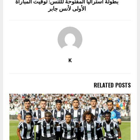
بطولة أستراليا المفتوحة للتنس: توقيت المباراة
الأولى لأنس جابر
K
RELATED POSTS