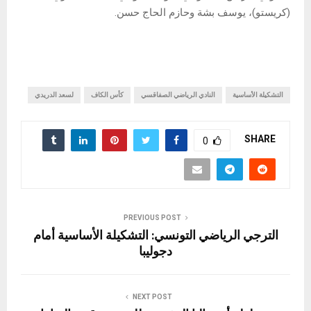
(كريستو)، يوسف بشة وحازم الحاج حسن.
التشكيلة الأساسية
النادي الرياضي الصفاقسي
كأس الكاف
لسعد الدريدي
SHARE
0
PREVIOUS POST
الترجي الرياضي التونسي: التشكيلة الأساسية أمام
دجوليبا
NEXT POST