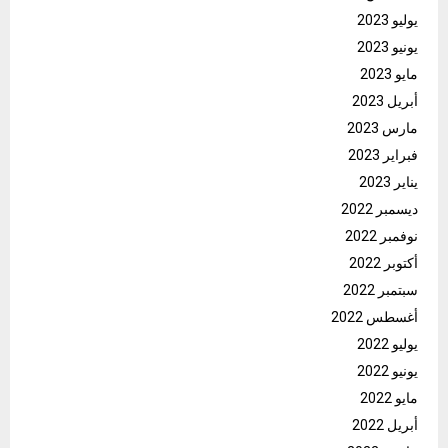
يوليو 2023
يونيو 2023
مايو 2023
أبريل 2023
مارس 2023
فبراير 2023
يناير 2023
ديسمبر 2022
نوفمبر 2022
أكتوبر 2022
سبتمبر 2022
أغسطس 2022
يوليو 2022
يونيو 2022
مايو 2022
أبريل 2022