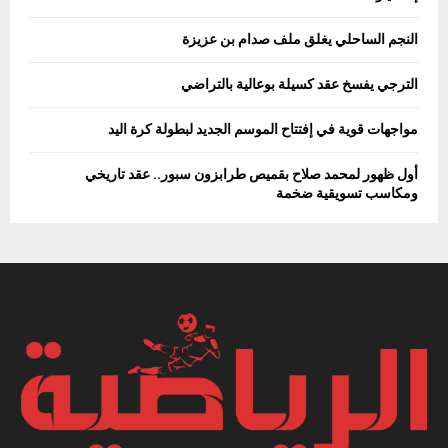
النجم الساحلي يغلق ملف صدام بن عزيزة
الترجي يفسخ عقد كسيلة بوعالية بالتراضي
مواجهات قوية في إفتتاح الموسم الجديد لبطولة كرة اليد
أول ظهور لمحمد صلاح بقميص طرابزون سبور.. عقد تاريخي
ومكاسب تسويقية ضخمة