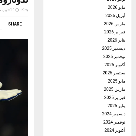
مايو 2026
by
K
9 أكتوبر، 2024
أبريل 2026
مارس 2026
SHARE
فبراير 2026
يناير 2026
ديسمبر 2025
نوفمبر 2025
أكتوبر 2025
سبتمبر 2025
مايو 2025
مارس 2025
فبراير 2025
يناير 2025
ديسمبر 2024
نوفمبر 2024
أكتوبر 2024