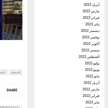
أبريل 2023
مارس 2023
فبراير 2023
يناير 2023
ديسمبر 2022
نوفمبر 2022
أكتوبر 2022
سبتمبر 2022
أغسطس 2022
يوليو 2022
يونيو 2022
إيدرسون
باريس
مايو 2022
أبريل 2022
مارس 2022
SHARE
فبراير 2022
يناير 2022
PREVIOUS POST