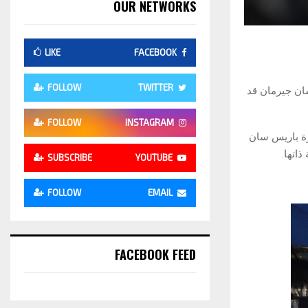
OUR NETWORKS
LIKE
FACEBOOK
FOLLOW
TWITTER
سان جيرمان قد
FOLLOW
INSTAGRAM
 وفي المقابل تسعى إدارة باريس سان
اتها.
SUBSCRIBE
YOUTUBE
FOLLOW
EMAIL
FACEBOOK FEED