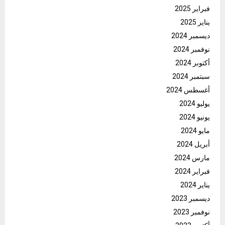
فبراير 2025
يناير 2025
ديسمبر 2024
نوفمبر 2024
أكتوبر 2024
سبتمبر 2024
أغسطس 2024
يوليو 2024
يونيو 2024
مايو 2024
أبريل 2024
مارس 2024
فبراير 2024
يناير 2024
ديسمبر 2023
نوفمبر 2023