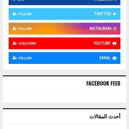
TWITTER
FOLLOW
INSTAGRAM
FOLLOW
YOUTUBE
SUBSCRIBE
EMAIL
FOLLOW
FACEBOOK FEED
أحدث المقالات