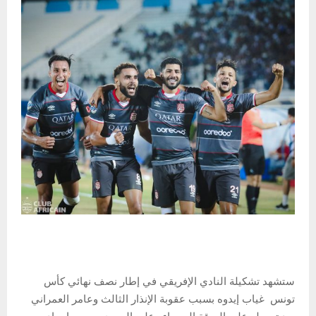
ستشهد تشكيلة النادي الإفريقي في إطار نصف نهائي كأس
تونس غياب إيدوه بسبب عقوبة الإنذار الثالث وعامر العمراني