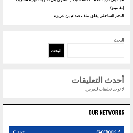
إنفانتينو؟
النجم الساحلي يغلق ملف صدام بن عزيزة
البحث
البحث
أحدث التعليقات
لا توجد تعليقات للعرض.
OUR NETWORKS
FACEBOOK
LIKE