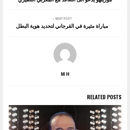
NEXT POST
مباراة مثيرة في القرجاني لتحديد هوية البطل
M H
RELATED POSTS