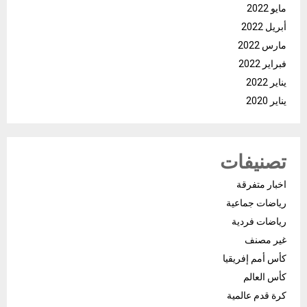
مايو 2022
أبريل 2022
مارس 2022
فبراير 2022
يناير 2022
يناير 2020
تصنيفات
اخبار متفرقة
رياضات جماعية
رياضات فردية
غير مصنف
كأس أمم إفريقيا
كأس العالم
كرة قدم عالمية