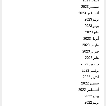
أكتوبر 2023
سبتمبر 2023
أغسطس 2023
يوليو 2023
يونيو 2023
مايو 2023
أبريل 2023
مارس 2023
فبراير 2023
يناير 2023
ديسمبر 2022
نوفمبر 2022
أكتوبر 2022
سبتمبر 2022
أغسطس 2022
يوليو 2022
يونيو 2022