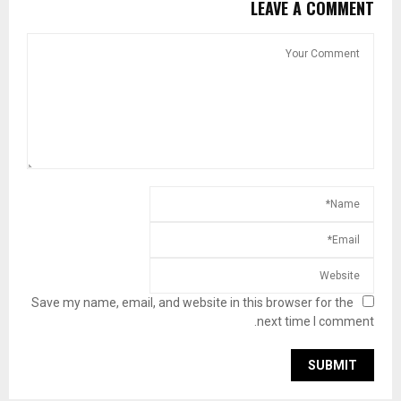
LEAVE A COMMENT
Save my name, email, and website in this browser for the
next time I comment.