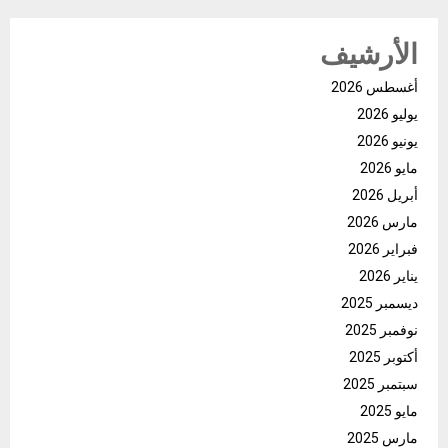
الأرشيف
أغسطس 2026
يوليو 2026
يونيو 2026
مايو 2026
أبريل 2026
مارس 2026
فبراير 2026
يناير 2026
ديسمبر 2025
نوفمبر 2025
أكتوبر 2025
سبتمبر 2025
مايو 2025
مارس 2025