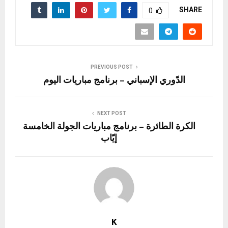
SHARE
0
PREVIOUS POST
الدّوري الإسباني – برنامج مباريات اليوم
NEXT POST
الكرة الطائرة – برنامج مباريات الجولة الخامسة
إيّاب
K