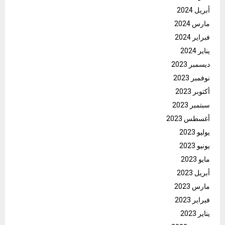
أبريل 2024
مارس 2024
فبراير 2024
يناير 2024
ديسمبر 2023
نوفمبر 2023
أكتوبر 2023
سبتمبر 2023
أغسطس 2023
يوليو 2023
يونيو 2023
مايو 2023
أبريل 2023
مارس 2023
فبراير 2023
يناير 2023