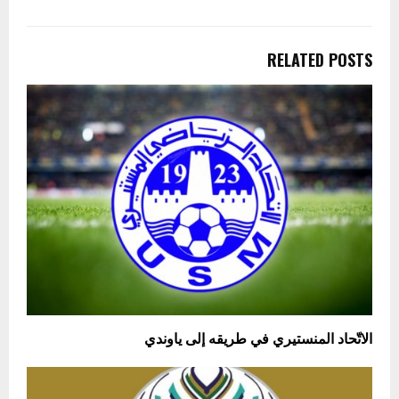
RELATED POSTS
الاتّحاد المنستيري في طريقه إلى ياوندي