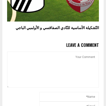
التّشكيلة الأساسية للنّادي الصفاقسي و الأولمبي الباجي
LEAVE A COMMENT