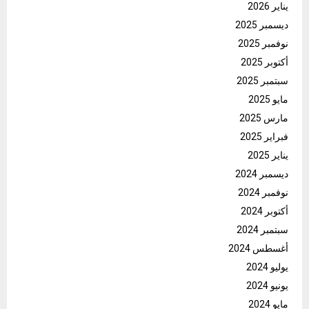
يناير 2026
ديسمبر 2025
نوفمبر 2025
أكتوبر 2025
سبتمبر 2025
مايو 2025
مارس 2025
فبراير 2025
يناير 2025
ديسمبر 2024
نوفمبر 2024
أكتوبر 2024
سبتمبر 2024
أغسطس 2024
يوليو 2024
يونيو 2024
مايو 2024