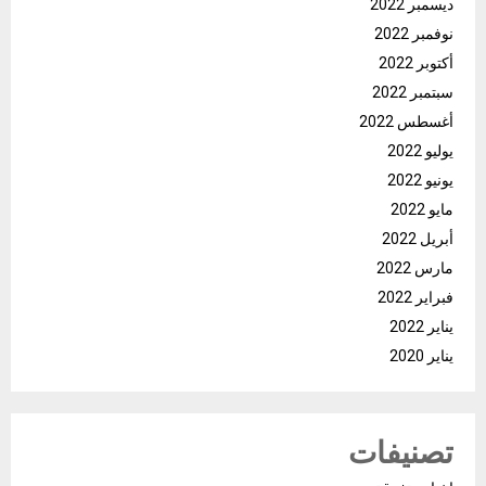
ديسمبر 2022
نوفمبر 2022
أكتوبر 2022
سبتمبر 2022
أغسطس 2022
يوليو 2022
يونيو 2022
مايو 2022
أبريل 2022
مارس 2022
فبراير 2022
يناير 2022
يناير 2020
تصنيفات