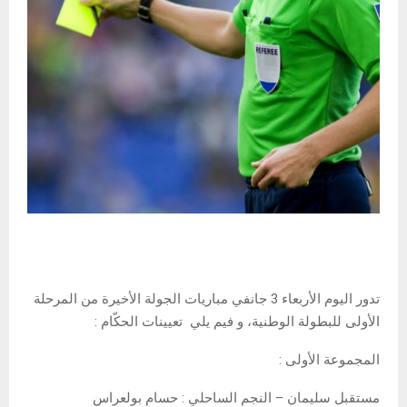
تدور اليوم الأربعاء 3 جانفي مباريات الجولة الأخيرة من المرحلة
الأولى للبطولة الوطنية، و فيم يلي تعيينات الحكّام :
المجموعة الأولى :
مستقبل سليمان – النجم الساحلي : حسام بولعراس