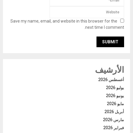
Save my name, email, and website in this browser for the
next time I comment.
الأرشيف
أغسطس 2026
يوليو 2026
يونيو 2026
مايو 2026
أبريل 2026
مارس 2026
فبراير 2026