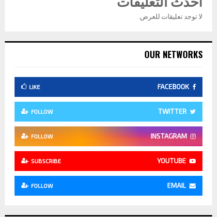
أحدث التعليقات
لا توجد تعليقات للعرض.
OUR NETWORKS
FACEBOOK
LIKE
TWITTER
FOLLOW
INSTAGRAM
FOLLOW
YOUTUBE
SUBSCRIBE
EMAIL
FOLLOW