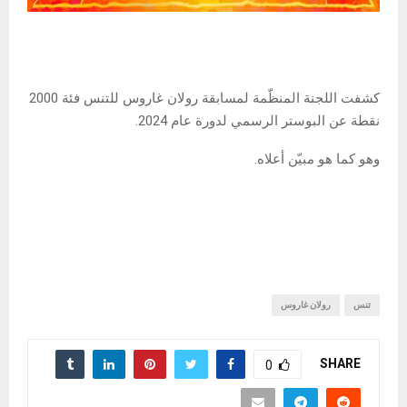
كشفت اللجنة المنظّمة لمسابقة رولان غاروس للتنس فئة 2000
نقطة عن البوستر الرسمي لدورة عام 2024.
وهو كما هو مبيّن أعلاه.
تنس
رولان غاروس
SHARE
0