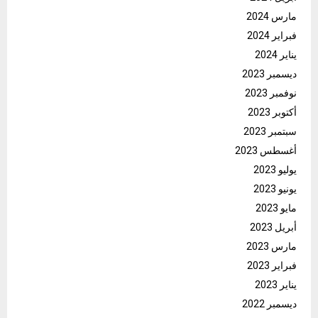
مارس 2024
فبراير 2024
يناير 2024
ديسمبر 2023
نوفمبر 2023
أكتوبر 2023
سبتمبر 2023
أغسطس 2023
يوليو 2023
يونيو 2023
مايو 2023
أبريل 2023
مارس 2023
فبراير 2023
يناير 2023
ديسمبر 2022