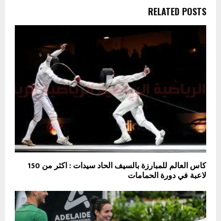
RELATED POSTS
كاس العالم للمبارزة بالسيف الحاد سيدات : اكثر من 150
لاعبة في دورة الحمامات