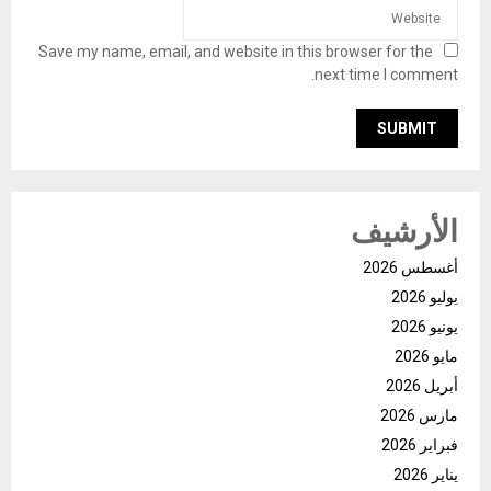
Save my name, email, and website in this browser for the
next time I comment.
الأرشيف
أغسطس 2026
يوليو 2026
يونيو 2026
مايو 2026
أبريل 2026
مارس 2026
فبراير 2026
يناير 2026