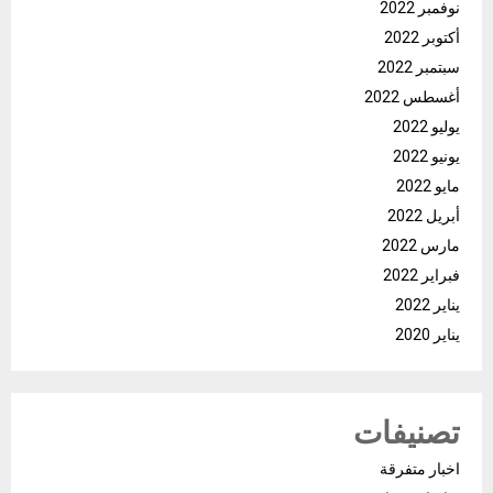
نوفمبر 2022
أكتوبر 2022
سبتمبر 2022
أغسطس 2022
يوليو 2022
يونيو 2022
مايو 2022
أبريل 2022
مارس 2022
فبراير 2022
يناير 2022
يناير 2020
تصنيفات
اخبار متفرقة