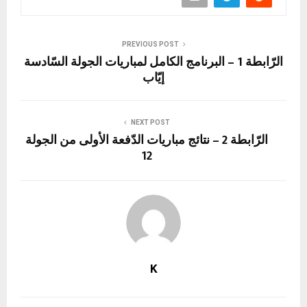
PREVIOUS POST
الرّابطة 1 – البرنامج الكامل لمباريات الجولة السّادسة
إيّاب
NEXT POST
الرّابطة 2 – نتائج مباريات الدّفعة الأولى من الجولة
12
K