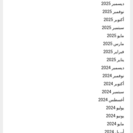
ديسمبر 2025
نوفمبر 2025
أكتوبر 2025
سبتمبر 2025
مايو 2025
مارس 2025
فبراير 2025
يناير 2025
ديسمبر 2024
نوفمبر 2024
أكتوبر 2024
سبتمبر 2024
أغسطس 2024
يوليو 2024
يونيو 2024
مايو 2024
أبريل 2024