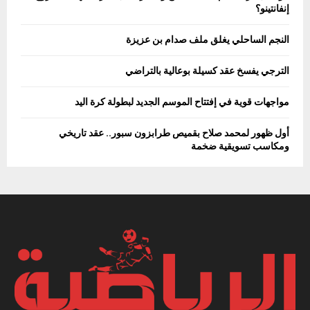
إنفانتينو؟
النجم الساحلي يغلق ملف صدام بن عزيزة
الترجي يفسخ عقد كسيلة بوعالية بالتراضي
مواجهات قوية في إفتتاح الموسم الجديد لبطولة كرة اليد
أول ظهور لمحمد صلاح بقميص طرابزون سبور.. عقد تاريخي
ومكاسب تسويقية ضخمة