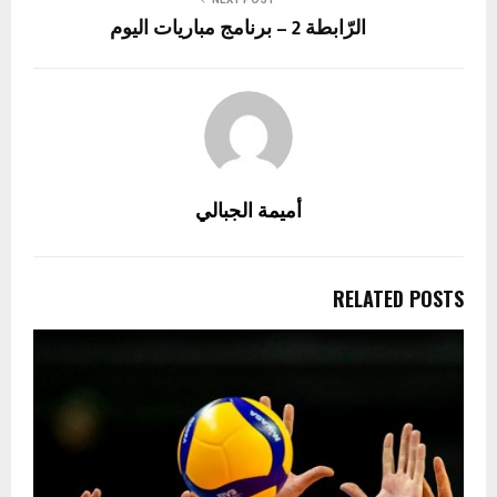
الرّابطة 2 – برنامج مباريات اليوم
أميمة الجبالي
RELATED POSTS