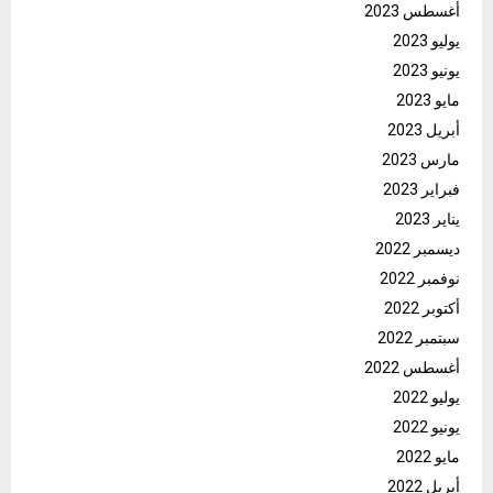
أغسطس 2023
يوليو 2023
يونيو 2023
مايو 2023
أبريل 2023
مارس 2023
فبراير 2023
يناير 2023
ديسمبر 2022
نوفمبر 2022
أكتوبر 2022
سبتمبر 2022
أغسطس 2022
يوليو 2022
يونيو 2022
مايو 2022
أبريل 2022