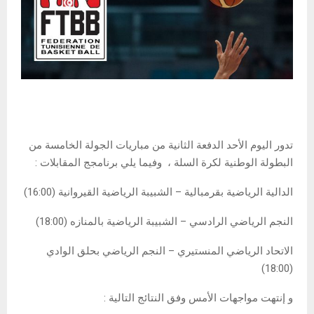
تدور اليوم الأحد الدفعة الثانية من مباريات الجولة الخامسة من
البطولة الوطنية لكرة السلة ، وفيما يلي برنامجج المقابلات :
الدالية الرياضية بقرمبالية – الشبيبة الرياضية القيروانية (16:00)
النجم الرياضي الرادسي – الشبيبة الرياضية بالمنازه (18:00)
الاتحاد الرياضي المنستيري – النجم الرياضي بحلق الوادي
(18:00)
و إنتهت مواجهات الأمس وفق النتائج التالية :