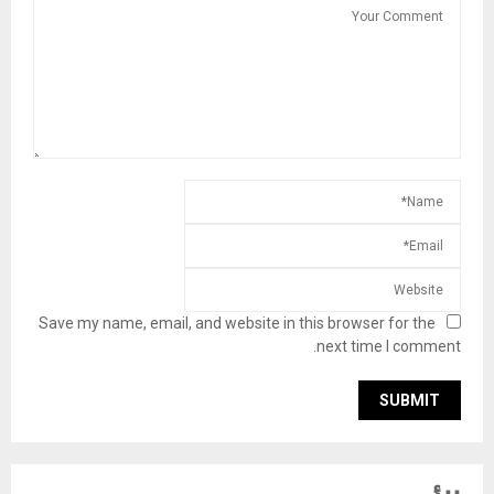
Save my name, email, and website in this browser for the
next time I comment.