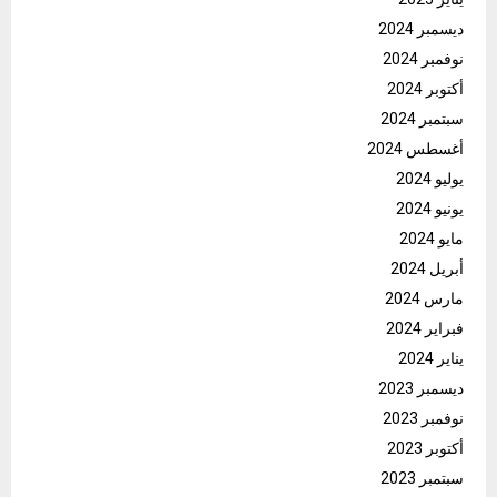
ديسمبر 2024
نوفمبر 2024
أكتوبر 2024
سبتمبر 2024
أغسطس 2024
يوليو 2024
يونيو 2024
مايو 2024
أبريل 2024
مارس 2024
فبراير 2024
يناير 2024
ديسمبر 2023
نوفمبر 2023
أكتوبر 2023
سبتمبر 2023