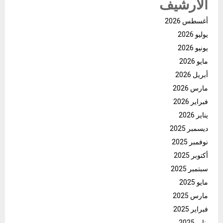
الأرشيف
أغسطس 2026
يوليو 2026
يونيو 2026
مايو 2026
أبريل 2026
مارس 2026
فبراير 2026
يناير 2026
ديسمبر 2025
نوفمبر 2025
أكتوبر 2025
سبتمبر 2025
مايو 2025
مارس 2025
فبراير 2025
يناير 2025