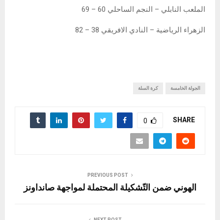
الملعب النابلي – النجم الساحلي 60 – 69
الزهراء الرياضية – النادي الافريقي 38 – 82
الجولة الخامسة
كرة السلة
SHARE
0
PREVIOUS POST
الهوني ضمن التّشكيلة المحتملة لمواجهة صانداونز
NEXT POST