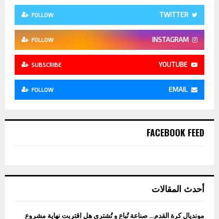
TWITTER
FOLLOW
INSTAGRAM
FOLLOW
YOUTUBE
SUBSCRIBE
EMAIL
FOLLOW
FACEBOOK FEED
أحدث المقالات
مونديال كرة القدم… صناعة تُباع و تُشترى هل اقتربت نهاية مشروع