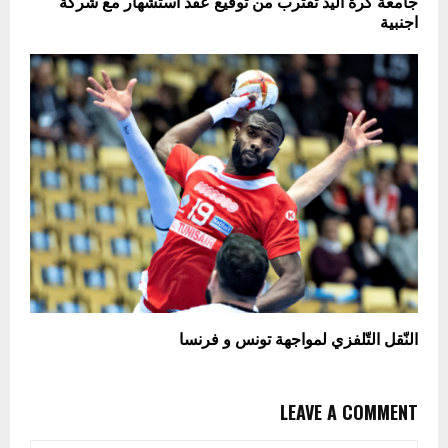
جامعة كرة اليد تقترب من توقيع عقد استشهار مع شركة
اجنبية
النّقل التّلفزي لمواجهة تونس و فرنسا
LEAVE A COMMENT