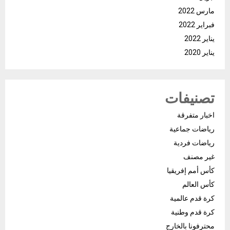
مارس 2022
فبراير 2022
يناير 2022
يناير 2020
تصنيفات
اخبار متفرقة
رياضات جماعية
رياضات فردية
غير مصنف
كأس أمم إفريقيا
كأس العالم
كرة قدم عالمية
كرة قدم وطنية
محترفونا بالخارج