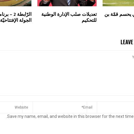
بي يحسم قمّة بن
تعديلات صلب الإدارة الوطنية
الرّابطة 2 
للتحكيم
الجولة الإفتتاحيّة
LEAV
Save my name, email, and website in this browser for the next time