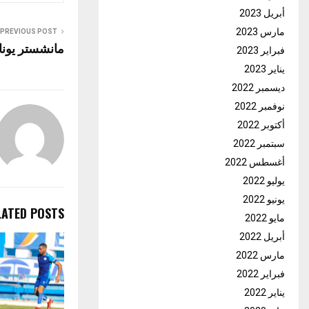
أبريل 2023
مارس 2023
PREVIOUS POST
مانشستر يونايتد
فبراير 2023
يناير 2023
ديسمبر 2022
نوفمبر 2022
أكتوبر 2022
سبتمبر 2022
أغسطس 2022
يوليو 2022
يونيو 2022
LATED POSTS
مايو 2022
أبريل 2022
مارس 2022
فبراير 2022
يناير 2022