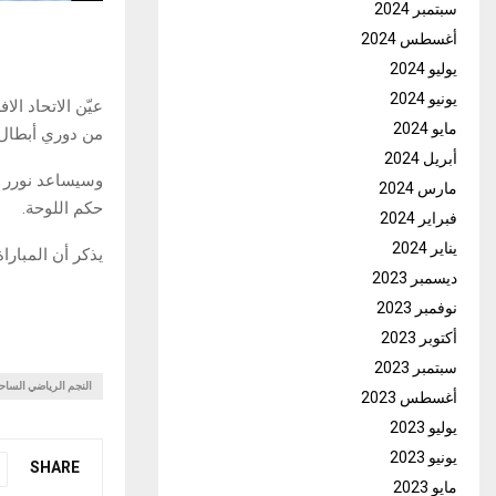
سبتمبر 2024
أغسطس 2024
يوليو 2024
يونيو 2024
عيّن الاتحاد ال
مايو 2024
من دوري أبطال 
أبريل 2024
وسيساعد نورر 
مارس 2024
حكم اللوحة.
فبراير 2024
يناير 2024
يذكر أن المباراة تدور يوم 18 أوت الجاري على أرض
ديسمبر 2023
نوفمبر 2023
أكتوبر 2023
سبتمبر 2023
النجم الرياضي الساح
أغسطس 2023
يوليو 2023
يونيو 2023
SHARE
مايو 2023