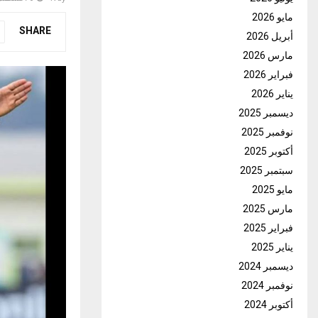
مايو 2026
SHARE
أبريل 2026
مارس 2026
فبراير 2026
يناير 2026
ديسمبر 2025
نوفمبر 2025
أكتوبر 2025
سبتمبر 2025
مايو 2025
مارس 2025
فبراير 2025
يناير 2025
ديسمبر 2024
نوفمبر 2024
أكتوبر 2024