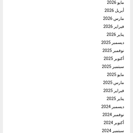
مايو 2026
أبريل 2026
مارس 2026
فبراير 2026
يناير 2026
ديسمبر 2025
نوفمبر 2025
أكتوبر 2025
سبتمبر 2025
مايو 2025
مارس 2025
فبراير 2025
يناير 2025
ديسمبر 2024
نوفمبر 2024
أكتوبر 2024
سبتمبر 2024