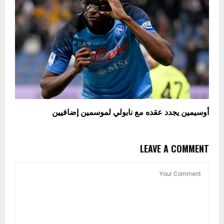
أوسيمين يجدد عقده مع نابولي لموسمين إضافيين
LEAVE A COMMENT