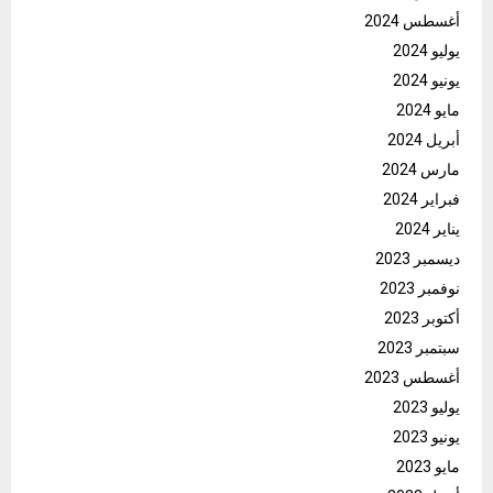
أغسطس 2024
يوليو 2024
يونيو 2024
مايو 2024
أبريل 2024
مارس 2024
فبراير 2024
يناير 2024
ديسمبر 2023
نوفمبر 2023
أكتوبر 2023
سبتمبر 2023
أغسطس 2023
يوليو 2023
يونيو 2023
مايو 2023