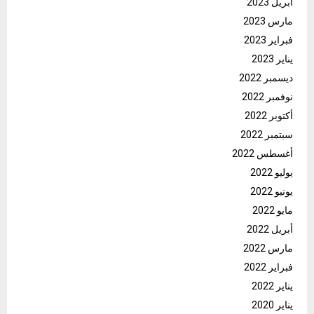
أبريل 2023
مارس 2023
فبراير 2023
يناير 2023
ديسمبر 2022
نوفمبر 2022
أكتوبر 2022
سبتمبر 2022
أغسطس 2022
يوليو 2022
يونيو 2022
مايو 2022
أبريل 2022
مارس 2022
فبراير 2022
يناير 2022
يناير 2020