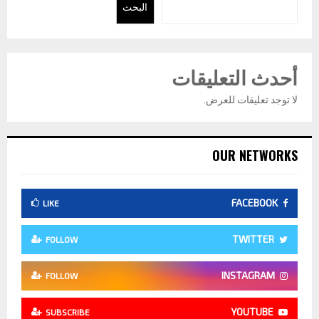
البحث
أحدث التعليقات
لا توجد تعليقات للعرض.
OUR NETWORKS
FACEBOOK
LIKE
TWITTER
FOLLOW
INSTAGRAM
FOLLOW
YOUTUBE
SUBSCRIBE