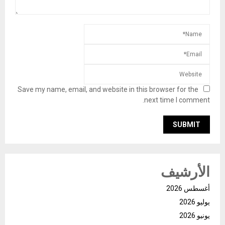
Save my name, email, and website in this browser for the
next time I comment.
الأرشيف
أغسطس 2026
يوليو 2026
يونيو 2026