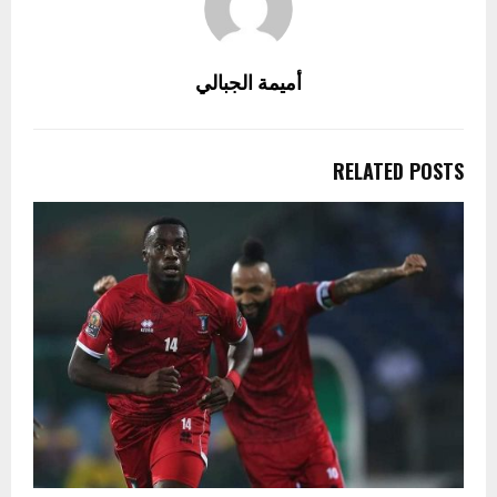
أميمة الجبالي
RELATED POSTS