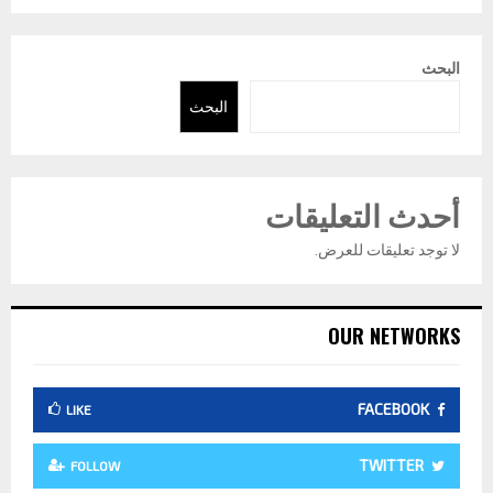
البحث
البحث
أحدث التعليقات
لا توجد تعليقات للعرض.
OUR NETWORKS
FACEBOOK
LIKE
TWITTER
FOLLOW