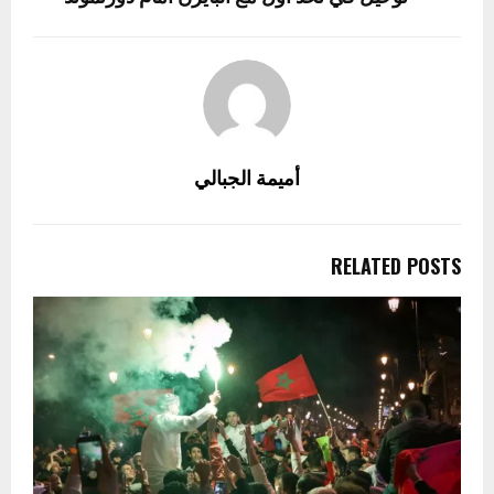
أميمة الجبالي
RELATED POSTS