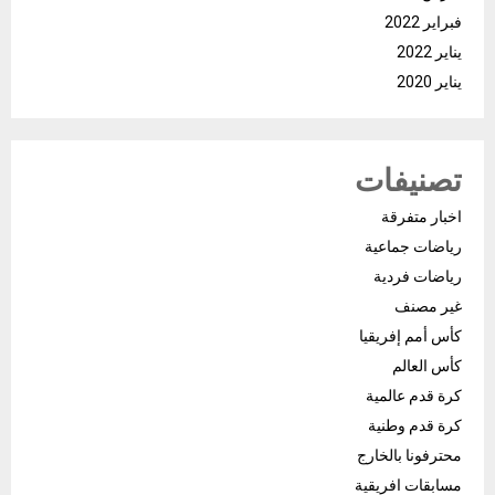
فبراير 2022
يناير 2022
يناير 2020
تصنيفات
اخبار متفرقة
رياضات جماعية
رياضات فردية
غير مصنف
كأس أمم إفريقيا
كأس العالم
كرة قدم عالمية
كرة قدم وطنية
محترفونا بالخارج
مسابقات افريقية