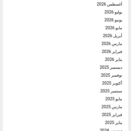
أغسطس 2026
يوليو 2026
يونيو 2026
مايو 2026
أبريل 2026
مارس 2026
فبراير 2026
يناير 2026
ديسمبر 2025
نوفمبر 2025
أكتوبر 2025
سبتمبر 2025
مايو 2025
مارس 2025
فبراير 2025
يناير 2025
ديسمبر 2024