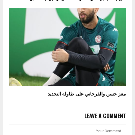
معز حسن والفرحاتي على طاولة التجديد
LEAVE A COMMENT