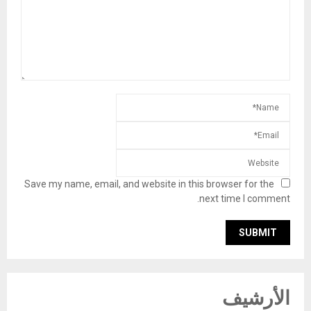
Save my name, email, and website in this browser for the
next time I comment.
الأرشيف