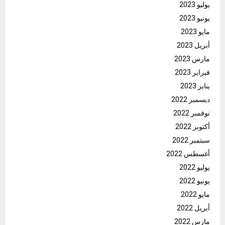
يوليو 2023
يونيو 2023
مايو 2023
أبريل 2023
مارس 2023
فبراير 2023
يناير 2023
ديسمبر 2022
نوفمبر 2022
أكتوبر 2022
سبتمبر 2022
أغسطس 2022
يوليو 2022
يونيو 2022
مايو 2022
أبريل 2022
مارس 2022