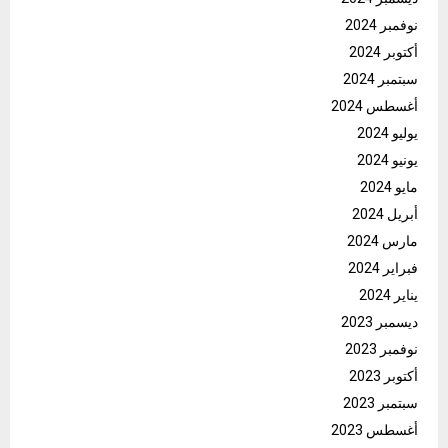
نوفمبر 2024
أكتوبر 2024
سبتمبر 2024
أغسطس 2024
يوليو 2024
يونيو 2024
مايو 2024
أبريل 2024
مارس 2024
فبراير 2024
يناير 2024
ديسمبر 2023
نوفمبر 2023
أكتوبر 2023
سبتمبر 2023
أغسطس 2023