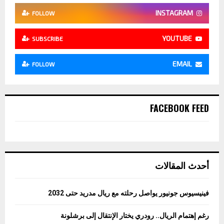
INSTAGRAM
FOLLOW
YOUTUBE
SUBSCRIBE
EMAIL
FOLLOW
FACEBOOK FEED
أحدث المقالات
فينيسيوس جونيور يواصل رحلته مع ريال مدريد حتى 2032
رغم إهتمام الريال.. رودري يختار الإنتقال إلى برشلونة