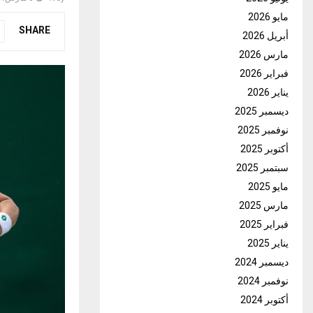
مايو 2026
SHARE
أبريل 2026
مارس 2026
فبراير 2026
يناير 2026
ديسمبر 2025
نوفمبر 2025
أكتوبر 2025
سبتمبر 2025
مايو 2025
مارس 2025
فبراير 2025
يناير 2025
ديسمبر 2024
نوفمبر 2024
أكتوبر 2024