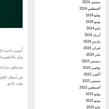
سبتمبر 2024
أغسطس 2024
يوليو 2024
يونيو 2024
مايو 2024
أبريل 2024
مارس 2024
فبراير 2024
أُعفيَت لاعبة ال
يناير 2024
ويلز بكاليفورنيا.
ديسمبر 2023
وستكون مباراة جاب
نوفمبر 2023
أكتوبر 2023
في اِنتظار التّع
سبتمبر 2023
وقت لاحق.
أغسطس 2023
يوليو 2023
يونيو 2023
مايو 2023