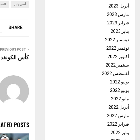
أنس جابر
التن
أبريل 2023
مارس 2023
فبراير 2023
SHARE
يناير 2023
ديسمبر 2022
نوفمبر 2022
PREVIOUS POST
كأس الكونفدرال
أكتوبر 2022
سبتمبر 2022
أغسطس 2022
يوليو 2022
يونيو 2022
مايو 2022
أبريل 2022
مارس 2022
LATED POSTS
فبراير 2022
يناير 2022