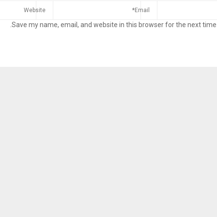
Save my name, email, and website in this browser for the next time