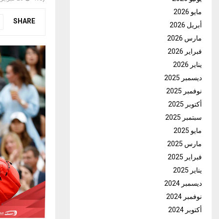
مايو 2026
SHARE
أبريل 2026
مارس 2026
فبراير 2026
يناير 2026
ديسمبر 2025
نوفمبر 2025
أكتوبر 2025
سبتمبر 2025
مايو 2025
مارس 2025
فبراير 2025
يناير 2025
ديسمبر 2024
نوفمبر 2024
أكتوبر 2024