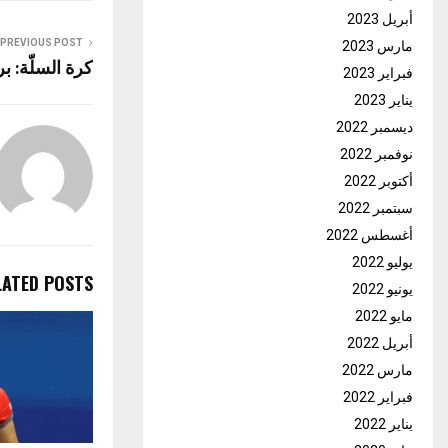
أبريل 2023
PREVIOUS POST
مارس 2023
كرة السلّة: ب
فبراير 2023
يناير 2023
ديسمبر 2022
نوفمبر 2022
أكتوبر 2022
سبتمبر 2022
أغسطس 2022
يوليو 2022
LATED POSTS
يونيو 2022
مايو 2022
أبريل 2022
مارس 2022
فبراير 2022
يناير 2022