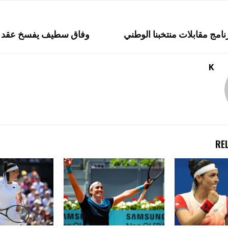
رنامج مقابلات منتخبنا الوطني
وفاق سطيف يفسخ عقد شه
K
RE