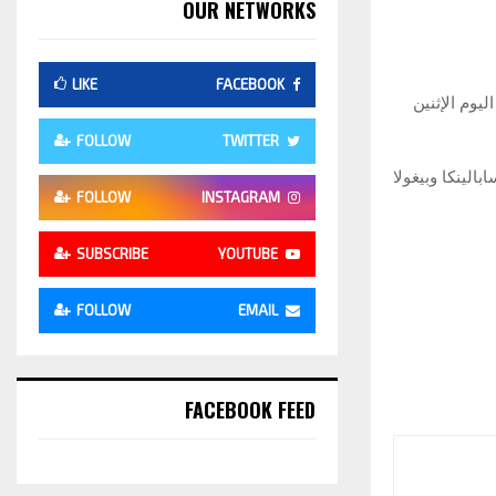
OUR NETWORKS
LIKE
FACEBOOK
يوم الإثنين
FOLLOW
TWITTER
صدّرة، سابالينكا وبيغولا
FOLLOW
INSTAGRAM
SUBSCRIBE
YOUTUBE
FOLLOW
EMAIL
FACEBOOK FEED