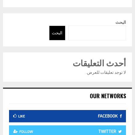
البحث
البحث
أحدث التعليقات
لا توجد تعليقات للعرض.
OUR NETWORKS
FACEBOOK
LIKE
TWITTER
FOLLOW