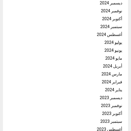
ديسمبر 2024
نوفمبر 2024
أكتوبر 2024
سبتمبر 2024
أغسطس 2024
يوليو 2024
يونيو 2024
مايو 2024
أبريل 2024
مارس 2024
فبراير 2024
يناير 2024
ديسمبر 2023
نوفمبر 2023
أكتوبر 2023
سبتمبر 2023
أغسطس 2023