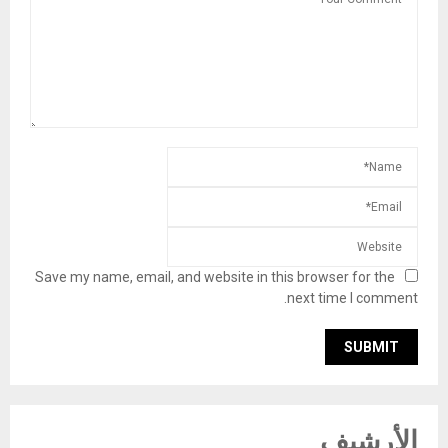
Save my name, email, and website in this browser for the
next time I comment.
الأرشيف