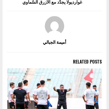
غوارديولا يجدّد مع الأزرق السّماوي
أميمة الجبالي
RELATED POSTS