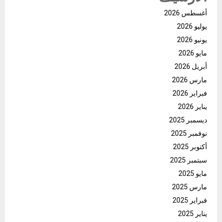
أغسطس 2026
يوليو 2026
يونيو 2026
مايو 2026
أبريل 2026
مارس 2026
فبراير 2026
يناير 2026
ديسمبر 2025
نوفمبر 2025
أكتوبر 2025
سبتمبر 2025
مايو 2025
مارس 2025
فبراير 2025
يناير 2025