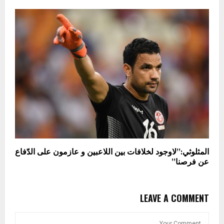
المثلوثي:”لاوجود لخلافات بين اللاعبين و عازمون على الدّفاع
عن فرصنا”
LEAVE A COMMENT