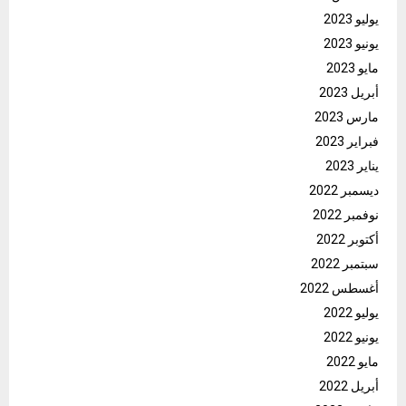
يوليو 2023
يونيو 2023
مايو 2023
أبريل 2023
مارس 2023
فبراير 2023
يناير 2023
ديسمبر 2022
نوفمبر 2022
أكتوبر 2022
سبتمبر 2022
أغسطس 2022
يوليو 2022
يونيو 2022
مايو 2022
أبريل 2022