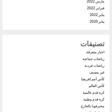
مارس 2022
فبراير 2022
يناير 2022
يناير 2020
تصنيفات
اخبار متفرقة
رياضات جماعية
رياضات فردية
غير مصنف
كأس أمم إفريقيا
كأس العالم
كرة قدم عالمية
كرة قدم وطنية
محترفونا بالخارج