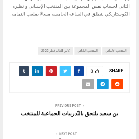
الثاني لحساب نفس المجموعة بين المنتخب الإسباني و نظيره
الكوستاريكي ينطلق في الساعة الخامسة مساءً بملعب الثمامة.
المنتخب الألماني
المنتخب الياباني
كأس العالم قطر 2022
SHARE
0
PREVIOUS POST
بن سعيد يلتحق بالتّدريبات الجماعية للمنتخب
NEXT POST