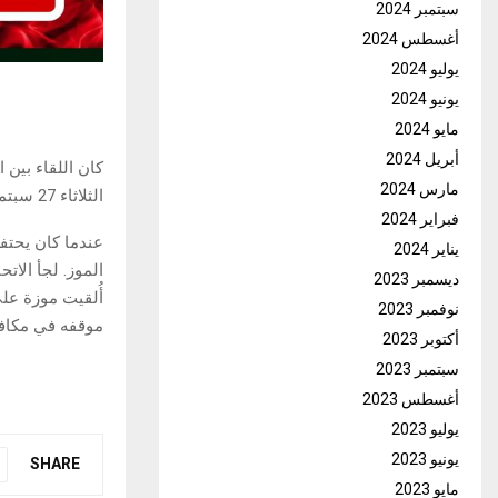
سبتمبر 2024
أغسطس 2024
يوليو 2024
يونيو 2024
مايو 2024
أبريل 2024
مارس 2024
الثلاثاء 27 سبتمبر ، على ملعب بارك دي برينس ، العديد من التدفقات في المدرجات.
فبراير 2024
عندما كان يحتفل
يناير 2024
الموز. لجأ الات
ديسمبر 2023
أُلقيت موزة على
نوفمبر 2023
موقفه في مكافح
أكتوبر 2023
سبتمبر 2023
أغسطس 2023
يوليو 2023
يونيو 2023
SHARE
مايو 2023