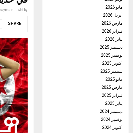
مايو 2026
hayma mlawhi
by
أبريل 2026
مارس 2026
SHARE
فبراير 2026
يناير 2026
ديسمبر 2025
نوفمبر 2025
أكتوبر 2025
سبتمبر 2025
مايو 2025
مارس 2025
فبراير 2025
يناير 2025
ديسمبر 2024
نوفمبر 2024
أكتوبر 2024