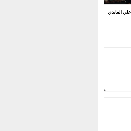
علي العابدي