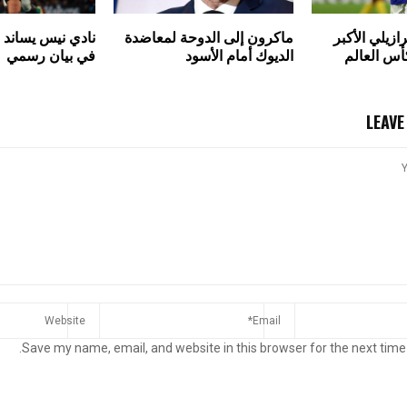
ازيلي الأكبر
ماكرون إلى الدوحة لمعاضدة
نادي نيس يساند 
كأس العالم
الديوك أمام الأسود
في بيان رسمي
LEAV
Save my name, email, and website in this browser for the next time