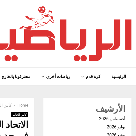
الرئيسية
كرة قدم
رياضات أخرى
محترفونا بالخارج
الأرشيف
Home
كأس الع
كأس العالم
أغسطس 2026
الاتحاد 
يوليو 2026
في حديقة
يونيو 2026