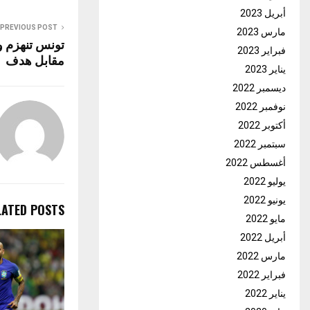
أبريل 2023
PREVIOUS POST
مارس 2023
تونس تنهزم ود
فبراير 2023
مقابل هدف
يناير 2023
ديسمبر 2022
نوفمبر 2022
أكتوبر 2022
سبتمبر 2022
أغسطس 2022
يوليو 2022
يونيو 2022
LATED POSTS
مايو 2022
أبريل 2022
مارس 2022
فبراير 2022
يناير 2022