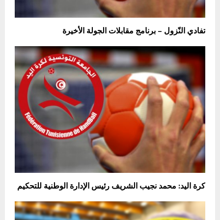
تفادي النّزول – برنامج مقابلات الجولة الأخيرة
كرة اليد: محمد نجيب الشريف رئيس الإدارة الوطنية للتحكيم