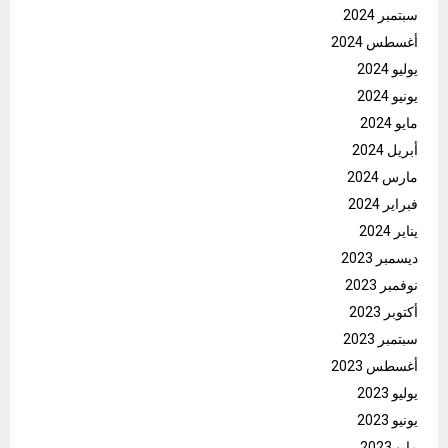
سبتمبر 2024
أغسطس 2024
يوليو 2024
يونيو 2024
مايو 2024
أبريل 2024
مارس 2024
فبراير 2024
يناير 2024
ديسمبر 2023
نوفمبر 2023
أكتوبر 2023
سبتمبر 2023
أغسطس 2023
يوليو 2023
يونيو 2023
مايو 2023