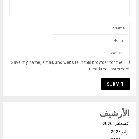
Save my name, email, and website in this browser for the
next time I comment.
الأرشيف
أغسطس 2026
يوليو 2026