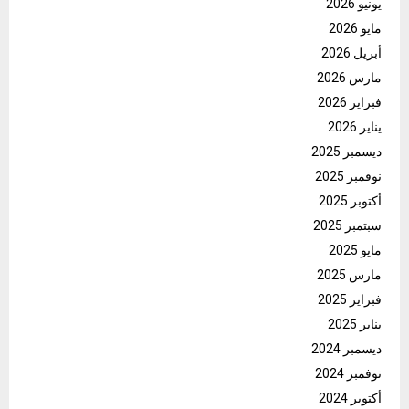
يونيو 2026
مايو 2026
أبريل 2026
مارس 2026
فبراير 2026
يناير 2026
ديسمبر 2025
نوفمبر 2025
أكتوبر 2025
سبتمبر 2025
مايو 2025
مارس 2025
فبراير 2025
يناير 2025
ديسمبر 2024
نوفمبر 2024
أكتوبر 2024