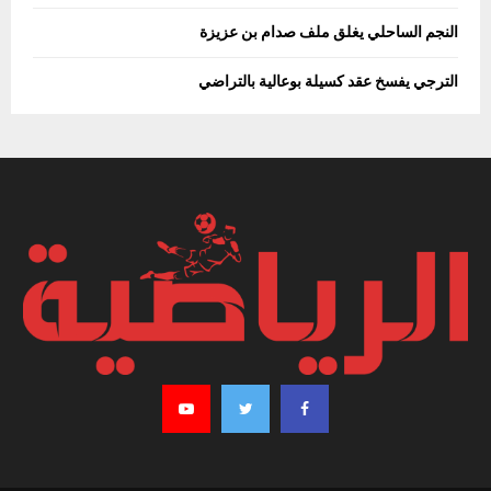
النجم الساحلي يغلق ملف صدام بن عزيزة
الترجي يفسخ عقد كسيلة بوعالية بالتراضي