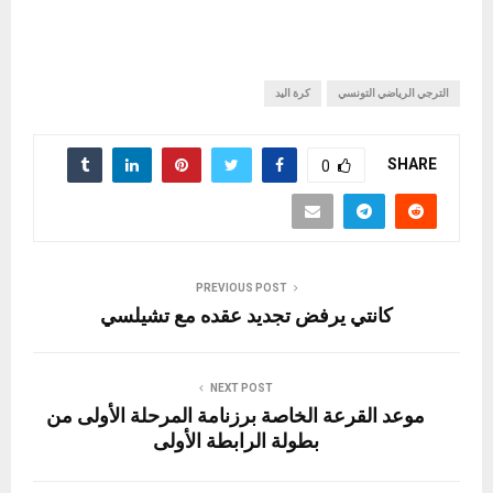
الترجي الرياضي التونسي
كرة اليد
SHARE
0
PREVIOUS POST
كانتي يرفض تجديد عقده مع تشيلسي
NEXT POST
موعد القرعة الخاصة برزنامة المرحلة الأولى من
بطولة الرابطة الأولى