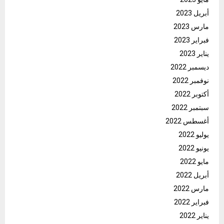
أبريل 2023
مارس 2023
فبراير 2023
يناير 2023
ديسمبر 2022
نوفمبر 2022
أكتوبر 2022
سبتمبر 2022
أغسطس 2022
يوليو 2022
يونيو 2022
مايو 2022
أبريل 2022
مارس 2022
فبراير 2022
يناير 2022