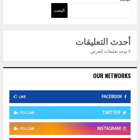
البحث
أحدث التعليقات
لا توجد تعليقات للعرض.
OUR NETWORKS
FACEBOOK
LIKE
TWITTER
FOLLOW
INSTAGRAM
FOLLOW