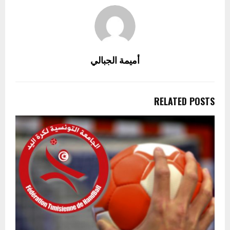
أميمة الجبالي
RELATED POSTS