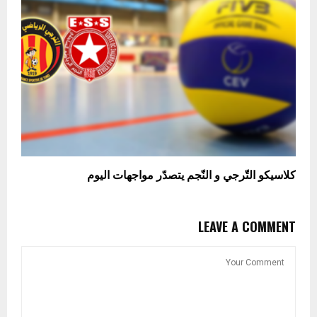
كلاسيكو التّرجي و النّجم يتصدّر مواجهات اليوم
LEAVE A COMMENT