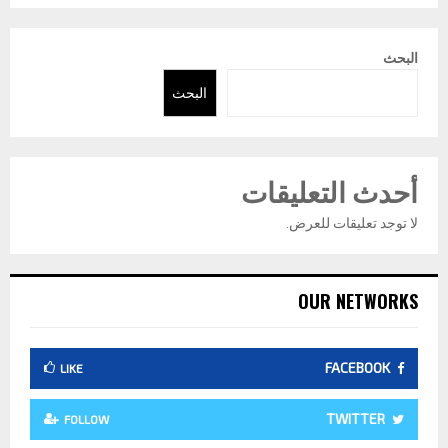
البحث
البحث
أحدث التعليقات
لا توجد تعليقات للعرض.
OUR NETWORKS
FACEBOOK
LIKE
TWITTER
FOLLOW