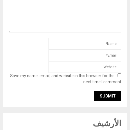
Save my name, email, and website in this browser for the
next time I comment.
الأرشيف