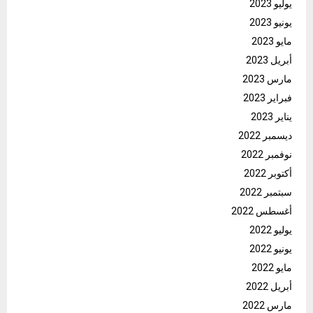
يوليو 2023
يونيو 2023
مايو 2023
أبريل 2023
مارس 2023
فبراير 2023
يناير 2023
ديسمبر 2022
نوفمبر 2022
أكتوبر 2022
سبتمبر 2022
أغسطس 2022
يوليو 2022
يونيو 2022
مايو 2022
أبريل 2022
مارس 2022