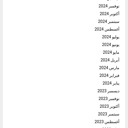
نوفمبر 2024
أكتوبر 2024
سبتمبر 2024
أغسطس 2024
يوليو 2024
يونيو 2024
مايو 2024
أبريل 2024
مارس 2024
فبراير 2024
يناير 2024
ديسمبر 2023
نوفمبر 2023
أكتوبر 2023
سبتمبر 2023
أغسطس 2023