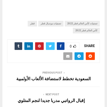
تصفيات كأس العالم قطر 2022
تصفيات مونديال قطر
قطر
كأس العالم قطر 2022
SHARE
0
PREVIOUS POST
السعودية تخطط لاستضافة الألعاب الأولمبية
NEXT POST
إقبال الرواتبي مدربا جديدا لنجم المتلوي