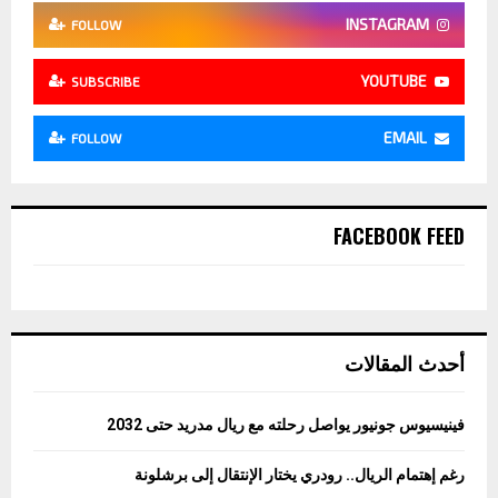
INSTAGRAM
FOLLOW
YOUTUBE
SUBSCRIBE
EMAIL
FOLLOW
FACEBOOK FEED
أحدث المقالات
فينيسيوس جونيور يواصل رحلته مع ريال مدريد حتى 2032
رغم إهتمام الريال.. رودري يختار الإنتقال إلى برشلونة