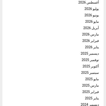
أغسطس 2026
يوليو 2026
يونيو 2026
مايو 2026
أبريل 2026
مارس 2026
فبراير 2026
يناير 2026
ديسمبر 2025
نوفمبر 2025
أكتوبر 2025
سبتمبر 2025
مايو 2025
مارس 2025
فبراير 2025
يناير 2025
ديسمبر 2024