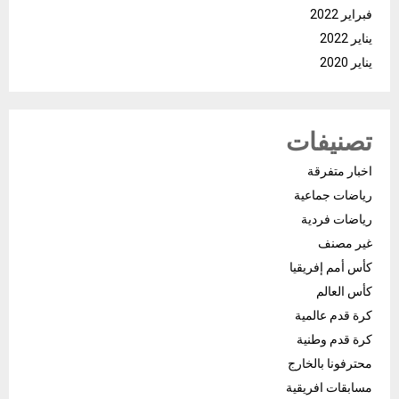
فبراير 2022
يناير 2022
يناير 2020
تصنيفات
اخبار متفرقة
رياضات جماعية
رياضات فردية
غير مصنف
كأس أمم إفريقيا
كأس العالم
كرة قدم عالمية
كرة قدم وطنية
محترفونا بالخارج
مسابقات افريقية