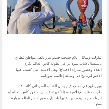
تداولت وسائل إعلام خليجية فيديو يبرز تكفل مواطن قطري
باستقبال شاب سوداني في بطولة كأس العالم لكرة
القدم وحضور مباراة الافتتاح؛ وهي الأمنية التي كشف عنها
الأخير لبرنامج في وسيلة إعلامية سودانية
ووو يظهر في مقطع فيديو، أن الشاب السوداني كانت قد
طرحت عليه الإعلامية سؤالاً خيرته فيه بين حضور كأس العالم أو
الزواج من حبيبته، ليرد عليها باختيار حضور كأس العالم وزيارة
قطر.