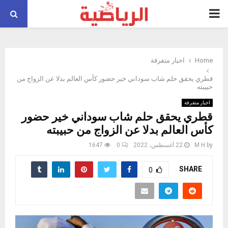
PRIMARY
MENU
Home
اخبار متفرقة
قطري يحقق حلم شاب سوداني خير حضور كأس العالم بدلا عن الزواج من
حبيبته
اخبار متفرقة
قطري يحقق حلم شاب سوداني خير حضور
كأس العالم بدلا عن الزواج من حبيبته
by
M H
22 أغسطس، 2022
0
1647
SHARE
0