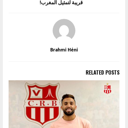
قريبة لتمثيل المغرب!
Brahmi Héni
RELATED POSTS