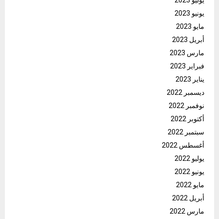
يوليو 2023
يونيو 2023
مايو 2023
أبريل 2023
مارس 2023
فبراير 2023
يناير 2023
ديسمبر 2022
نوفمبر 2022
أكتوبر 2022
سبتمبر 2022
أغسطس 2022
يوليو 2022
يونيو 2022
مايو 2022
أبريل 2022
مارس 2022