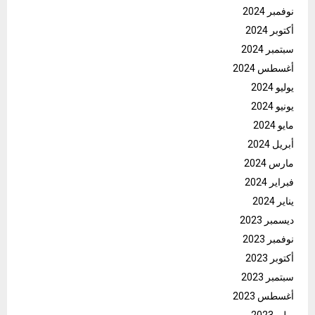
نوفمبر 2024
أكتوبر 2024
سبتمبر 2024
أغسطس 2024
يوليو 2024
يونيو 2024
مايو 2024
أبريل 2024
مارس 2024
فبراير 2024
يناير 2024
ديسمبر 2023
نوفمبر 2023
أكتوبر 2023
سبتمبر 2023
أغسطس 2023