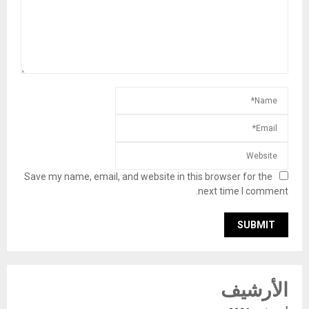
Save my name, email, and website in this browser for the
next time I comment.
الأرشيف