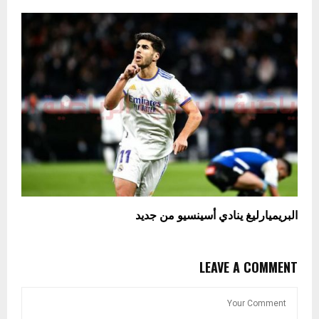
البريميارليغ ينادي أسينسيو من جديد
LEAVE A COMMENT