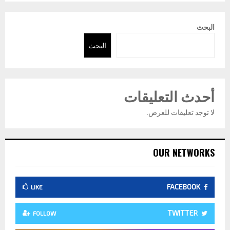
البحث
البحث
أحدث التعليقات
لا توجد تعليقات للعرض.
OUR NETWORKS
FACEBOOK
LIKE
TWITTER
FOLLOW