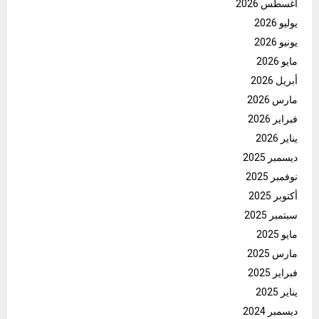
أغسطس 2026
يوليو 2026
يونيو 2026
مايو 2026
أبريل 2026
مارس 2026
فبراير 2026
يناير 2026
ديسمبر 2025
نوفمبر 2025
أكتوبر 2025
سبتمبر 2025
مايو 2025
مارس 2025
فبراير 2025
يناير 2025
ديسمبر 2024