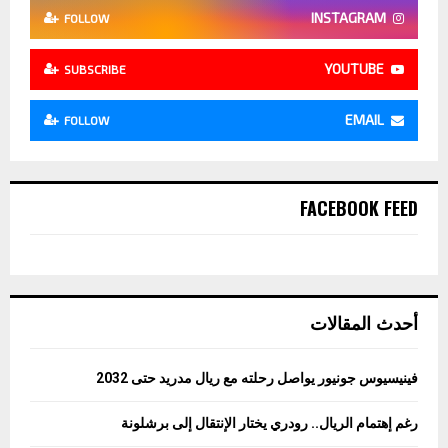
INSTAGRAM
FOLLOW
YOUTUBE
SUBSCRIBE
EMAIL
FOLLOW
FACEBOOK FEED
أحدث المقالات
فينيسيوس جونيور يواصل رحلته مع ريال مدريد حتى 2032
رغم إهتمام الريال.. رودري يختار الإنتقال إلى برشلونة