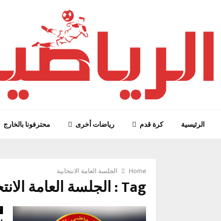
الرئيسية
كرة قدم
رياضات أخرى
محترفونا بالخارج
Home
الجلسة العامة الانتخابية
Tag : الجلسة العامة الانتخابية
ك