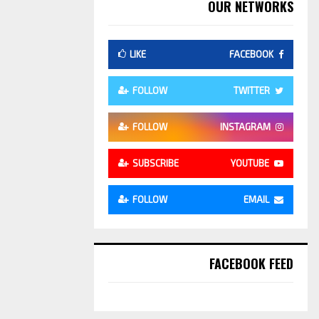
OUR NETWORKS
LIKE
FACEBOOK
FOLLOW
TWITTER
FOLLOW
INSTAGRAM
SUBSCRIBE
YOUTUBE
FOLLOW
EMAIL
FACEBOOK FEED