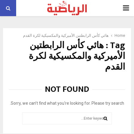
PRIMARY
MENU
Home
هائي كأس الرابطتين الأميركية والمكسيكية لكرة القدم
Tag : هائي كأس الرابطتين
الأميركية والمكسيكية لكرة
القدم
NOT FOUND
Sorry, we can’t find what you’re looking for. Please try search.
Search
for:
SEARCH