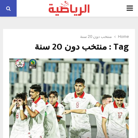
PRIMARY
MENU
Home
منتخب دون 20 سنة
Tag : منتخب دون 20 سنة