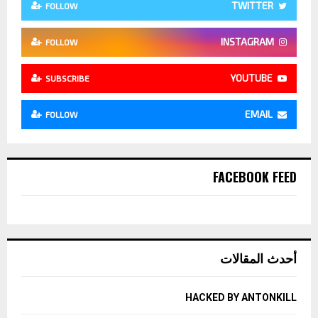
TWITTER
FOLLOW
INSTAGRAM
FOLLOW
YOUTUBE
SUBSCRIBE
EMAIL
FOLLOW
FACEBOOK FEED
أحدث المقالات
HACKED BY ANTONKILL