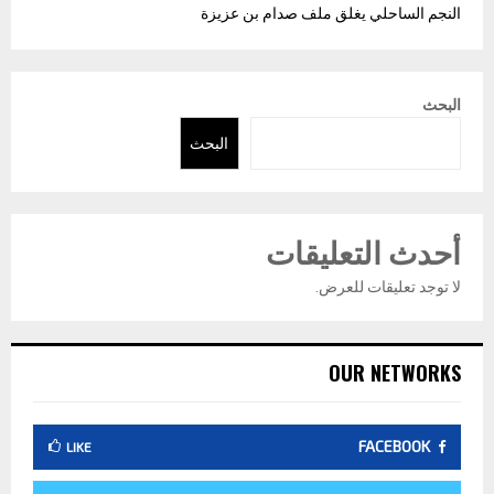
النجم الساحلي يغلق ملف صدام بن عزيزة
البحث
البحث
أحدث التعليقات
لا توجد تعليقات للعرض.
OUR NETWORKS
FACEBOOK
LIKE