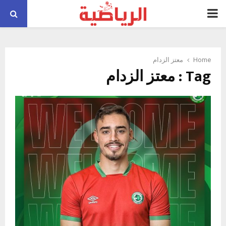
PRIMARY
MENU
Home
معتز الزدام
Tag : معتز الزدام