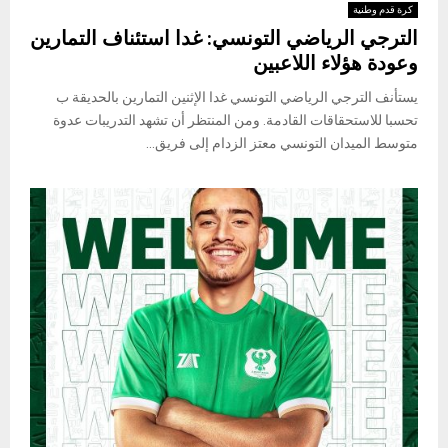
كرة قدم وطنية
الترجي الرياضي التونسي: غدا استئناف التمارين
وعودة هؤلاء اللاعبين
يستأنف الترجي الرياضي التونسي غدا الإثنين التمارين بالحديقة ب
تحسبا للاستحقاقات القادمة. ومن المنتظر أن تشهد التدريبات عدوة
متوسط الميدان التونسي معتز الزدام إلى فريق...