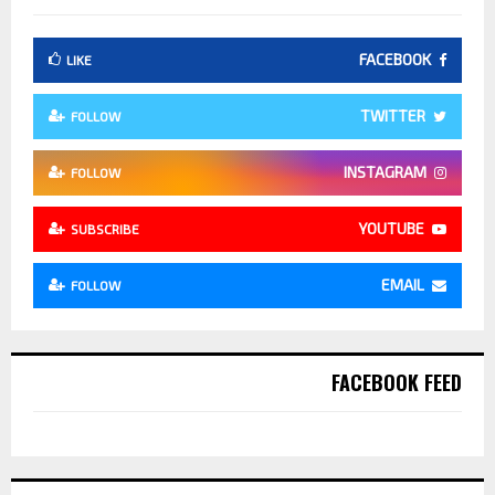
FACEBOOK
LIKE
TWITTER
FOLLOW
INSTAGRAM
FOLLOW
YOUTUBE
SUBSCRIBE
EMAIL
FOLLOW
FACEBOOK FEED