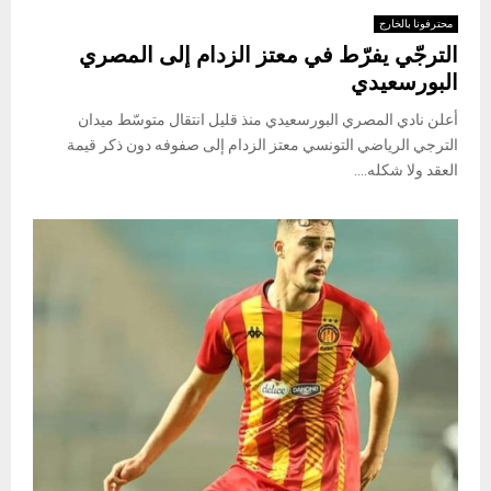
محترفونا بالخارج
الترجّي يفرّط في معتز الزدام إلى المصري
البورسعيدي
أعلن نادي المصري البورسعيدي منذ قليل انتقال متوسّط ميدان
الترجي الرياضي التونسي معتز الزدام إلى صفوفه دون ذكر قيمة
العقد ولا شكله....