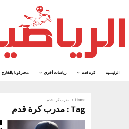
الرئيسية
كرة قدم
رياضات أخرى
محترفونا بالخارج
Home
مدرب كرة قدم
Tag : مدرب كرة قدم
ا