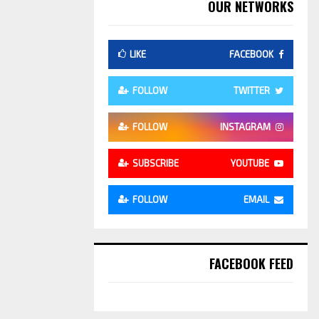
OUR NETWORKS
LIKE
FACEBOOK
FOLLOW
TWITTER
FOLLOW
INSTAGRAM
SUBSCRIBE
YOUTUBE
FOLLOW
EMAIL
FACEBOOK FEED